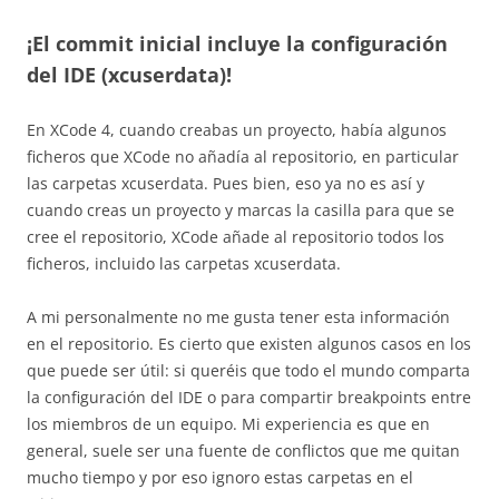
¡El commit inicial incluye la configuración
del IDE (xcuserdata)!
En XCode 4, cuando creabas un proyecto, había algunos
ficheros que XCode no añadía al repositorio, en particular
las carpetas xcuserdata. Pues bien, eso ya no es así y
cuando creas un proyecto y marcas la casilla para que se
cree el repositorio, XCode añade al repositorio todos los
ficheros, incluido las carpetas xcuserdata.
A mi personalmente no me gusta tener esta información
en el repositorio. Es cierto que existen algunos casos en los
que puede ser útil: si queréis que todo el mundo comparta
la configuración del IDE o para compartir breakpoints entre
los miembros de un equipo. Mi experiencia es que en
general, suele ser una fuente de conflictos que me quitan
mucho tiempo y por eso ignoro estas carpetas en el