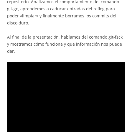
repositorio. Analizamos el comportamiento del comando
git-gc, aprendemos a caducar entradas del reflog para
poder «limpiar» y finalmente borramos los commits del
disco duro.
Al final de la presentación, hablamos del comando git-fsck
y mostramos cómo funciona y qué información nos puede
dar.