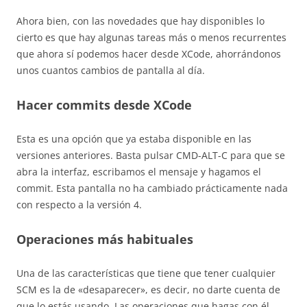
Ahora bien, con las novedades que hay disponibles lo
cierto es que hay algunas tareas más o menos recurrentes
que ahora sí podemos hacer desde XCode, ahorrándonos
unos cuantos cambios de pantalla al día.
Hacer commits desde XCode
Esta es una opción que ya estaba disponible en las
versiones anteriores. Basta pulsar CMD-ALT-C para que se
abra la interfaz, escribamos el mensaje y hagamos el
commit. Esta pantalla no ha cambiado prácticamente nada
con respecto a la versión 4.
Operaciones más habituales
Una de las características que tiene que tener cualquier
SCM es la de «desaparecer», es decir, no darte cuenta de
que lo estás usando. Las operaciones que hagas con él