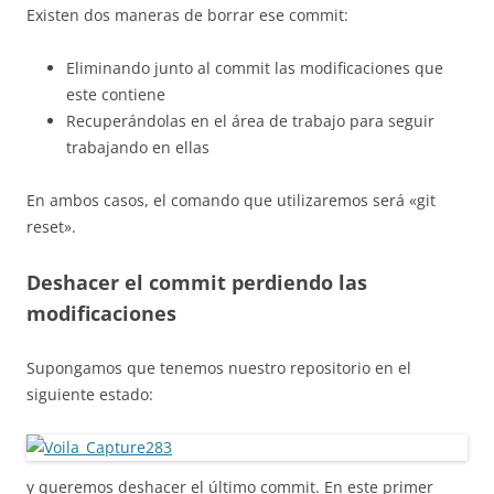
Existen dos maneras de borrar ese commit:
Eliminando junto al commit las modificaciones que
este contiene
Recuperándolas en el área de trabajo para seguir
trabajando en ellas
En ambos casos, el comando que utilizaremos será «git
reset».
Deshacer el commit perdiendo las
modificaciones
Supongamos que tenemos nuestro repositorio en el
siguiente estado:
y queremos deshacer el último commit. En este primer