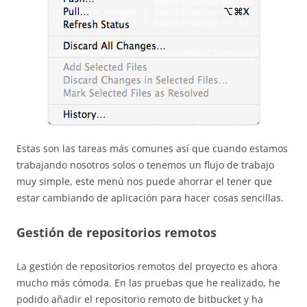
Estas son las tareas más comunes así que cuando estamos
trabajando nosotros solos o tenemos un flujo de trabajo
muy simple, este menú nos puede ahorrar el tener que
estar cambiando de aplicación para hacer cosas sencillas.
Gestión de repositorios remotos
La gestión de repositorios remotos del proyecto es ahora
mucho más cómoda. En las pruebas que he realizado, he
podido añadir el repositorio remoto de bitbucket y ha