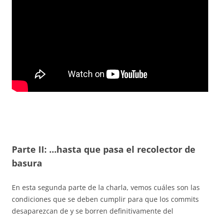
Parte II: …hasta que pasa el recolector de
basura
En esta segunda parte de la charla, vemos cuáles son las
condiciones que se deben cumplir para que los commits
desaparezcan de y se borren definitivamente del