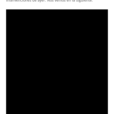
intervenciones de ayer. Nos vemos en la siguiente.