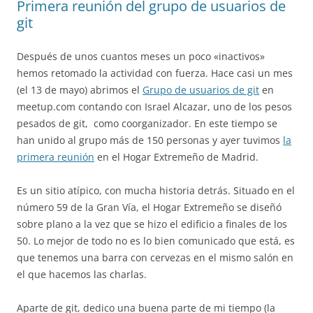
Primera reunión del grupo de usuarios de
git
Después de unos cuantos meses un poco «inactivos»
hemos retomado la actividad con fuerza. Hace casi un mes
(el 13 de mayo) abrimos el
Grupo de usuarios de git
en
meetup.com contando con Israel Alcazar, uno de los pesos
pesados de git, como coorganizador. En este tiempo se
han unido al grupo más de 150 personas y ayer tuvimos
la
primera reunión
en el Hogar Extremeño de Madrid.
Es un sitio atípico, con mucha historia detrás. Situado en el
número 59 de la Gran Vía, el Hogar Extremeño se diseñó
sobre plano a la vez que se hizo el edificio a finales de los
50. Lo mejor de todo no es lo bien comunicado que está, es
que tenemos una barra con cervezas en el mismo salón en
el que hacemos las charlas.
Aparte de git, dedico una buena parte de mi tiempo (la