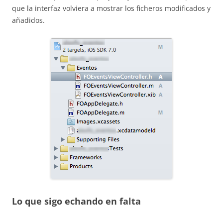
que la interfaz volviera a mostrar los ficheros modificados y
añadidos.
Lo que sigo echando en falta