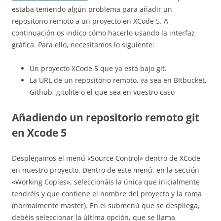
estaba teniendo algún problema para añadir un
repositorio remoto a un proyecto en XCode 5. A
continuación os indico cómo hacerlo usando la interfaz
gráfica. Para ello, necesitamos lo siguiente:
Un proyecto XCode 5 que ya está bajo git.
La URL de un repositorio remoto, ya sea en BItbucket,
Github, gitolite o el que sea en vuestro caso
Añadiendo un repositorio remoto git
en Xcode 5
Desplegamos el menú «Source Control» dentro de XCode
en nuestro proyecto. Dentro de este menú, en la sección
«Working Copies», seleccionáis la única que inicialmente
tendréis y que contiene el nombre del proyecto y la rama
(normalmente master). En el submenú que se despliega,
debéis seleccionar la última opción, que se llama