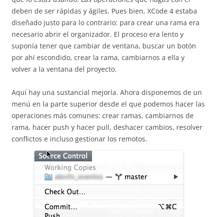
deben de ser rápidas y ágiles. Pues bien, XCode 4 estaba
diseñado justo para lo contrario:
para crear una rama era
necesario abrir el organizador. El proceso era lento y
suponía tener que cambiar de ventana, buscar un botón
por ahí escondido, crear la rama, cambiarnos a ella y
volver a la ventana del proyecto.
Aquí hay una sustancial mejoría. Ahora disponemos de un
menú en la parte superior desde el que podemos hacer las
operaciones más comunes: crear ramas, cambiarnos de
rama, hacer push y hacer pull, deshacer cambios, resolver
conflictos e incluso gestionar los remotos.