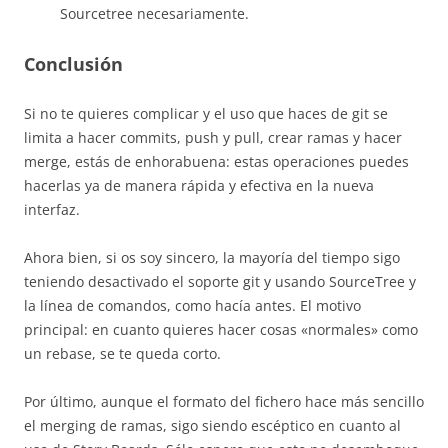
Sourcetree necesariamente.
Conclusión
Si no te quieres complicar y el uso que haces de git se
limita a hacer commits, push y pull, crear ramas y hacer
merge, estás de enhorabuena: estas operaciones puedes
hacerlas ya de manera rápida y efectiva en la nueva
interfaz.
Ahora bien, si os soy sincero, la mayoría del tiempo sigo
teniendo desactivado el soporte git y usando SourceTree y
la línea de comandos, como hacía antes. El motivo
principal: en cuanto quieres hacer cosas «normales» como
un rebase, se te queda corto.
Por último, aunque el formato del fichero hace más sencillo
el merging de ramas, sigo siendo escéptico en cuanto al