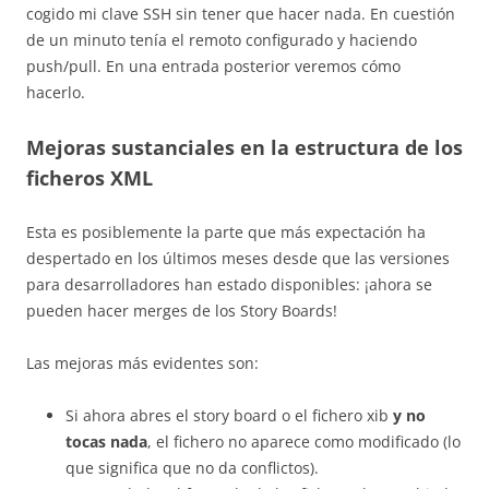
cogido mi clave SSH sin tener que hacer nada. En cuestión
de un minuto tenía el remoto configurado y haciendo
push/pull. En una entrada posterior veremos cómo
hacerlo.
Mejoras sustanciales en la estructura de los
ficheros XML
Esta es posiblemente la parte que más expectación ha
despertado en los últimos meses desde que las versiones
para desarrolladores han estado disponibles: ¡ahora se
pueden hacer merges de los Story Boards!
Las mejoras más evidentes son:
Si ahora abres el story board o el fichero xib
y no
tocas nada
, el fichero no aparece como modificado (lo
que significa que no da conflictos).