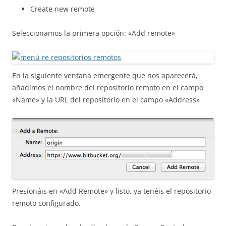
Create new remote
Seleccionamos la primera opción: «Add remote»
En la siguiente ventana emergente que nos aparecerá,
añadimos el nombre del repositorio remoto en el campo
«Name» y la URL del repositorio en el campo «Address»
Presionáis en «Add Remote» y listo, ya tenéis el repositorio
remoto configurado.