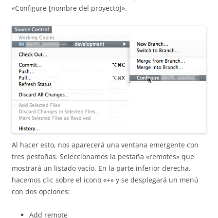
«Configure [nombre del proyecto]».
Al hacer esto, nos aparecerá una ventana emergente con
tres pestañas. Seleccionamos la pestaña «remotes» que
mostrará un listado vacío. En la parte inferior derecha,
hacemos clic sobre el icono «+» y se desplegará un menú
con dos opciones:
Add remote