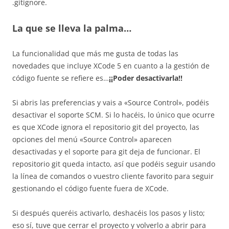
.gitignore.
La que se lleva la palma…
La funcionalidad que más me gusta de todas las
novedades que incluye XCode 5 en cuanto a la gestión de
código fuente se refiere es…
¡¡Poder desactivarla!!
Si abris las preferencias y vais a «Source Control», podéis
desactivar el soporte SCM. Si lo hacéis, lo único que ocurre
es que XCode ignora el repositorio git del proyecto, las
opciones del menú «Source Control» aparecen
desactivadas y el soporte para git deja de funcionar. El
repositorio git queda intacto, así que podéis seguir usando
la línea de comandos o vuestro cliente favorito para seguir
gestionando el código fuente fuera de XCode.
Si después queréis activarlo, deshacéis los pasos y listo;
eso sí, tuve que cerrar el proyecto y volverlo a abrir para