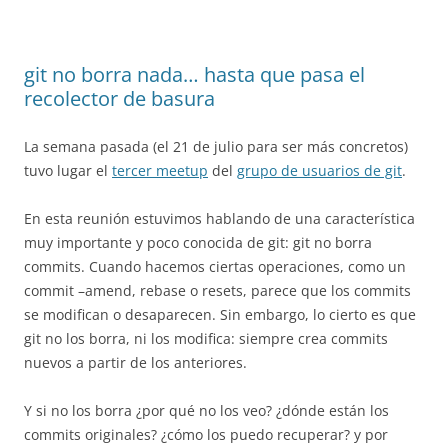
git no borra nada… hasta que pasa el
recolector de basura
La semana pasada (el 21 de julio para ser más concretos)
tuvo lugar el
tercer meetup
del
grupo de usuarios de git
.
En esta reunión estuvimos hablando de una característica
muy importante y poco conocida de git: git no borra
commits. Cuando hacemos ciertas operaciones, como un
commit –amend, rebase o resets, parece que los commits
se modifican o desaparecen. Sin embargo, lo cierto es que
git no los borra, ni los modifica: siempre crea commits
nuevos a partir de los anteriores.
Y si no los borra ¿por qué no los veo? ¿dónde están los
commits originales? ¿cómo los puedo recuperar? y por