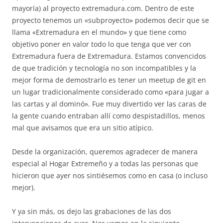
mayoría) al proyecto extremadura.com. Dentro de este
proyecto tenemos un «subproyecto» podemos decir que se
llama «Extremadura en el mundo» y que tiene como
objetivo poner en valor todo lo que tenga que ver con
Extremadura fuera de Extremadura. Estamos convencidos
de que tradición y tecnología no son incompatibles y la
mejor forma de demostrarlo es tener un meetup de git en
un lugar tradicionalmente considerado como «para jugar a
las cartas y al dominó». Fue muy divertido ver las caras de
la gente cuando entraban allí como despistadillos, menos
mal que avisamos que era un sitio atípico.
Desde la organización, queremos agradecer de manera
especial al Hogar Extremeño y a todas las personas que
hicieron que ayer nos sintiésemos como en casa (o incluso
mejor).
Y ya sin más, os dejo las grabaciones de las dos