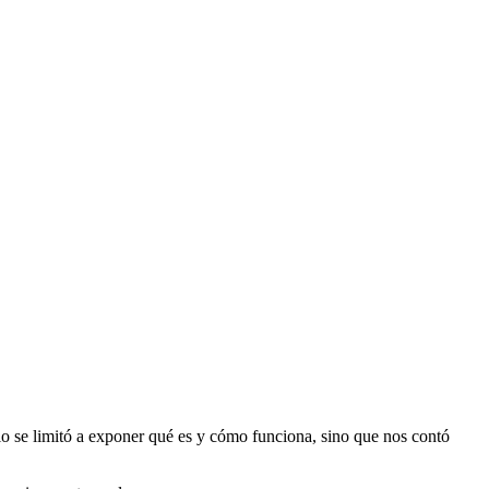
lo se limitó a exponer qué es y cómo funciona, sino que nos contó