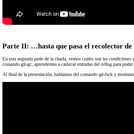
Parte II: …hasta que pasa el recolector de
En esta segunda parte de la charla, vemos cuáles son las condiciones
comando git-gc, aprendemos a caducar entradas del reflog para poder
Al final de la presentación, hablamos del comando git-fsck y mostra