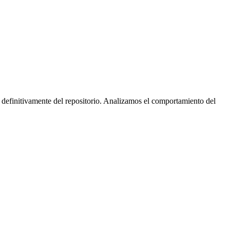
 definitivamente del repositorio. Analizamos el comportamiento del