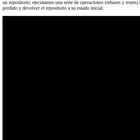
un repositorio: ejecutamos una serie de operaciones (rebases y resets
perdido y devolver el repositorio a su estado inicial.