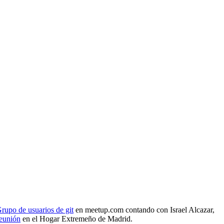
rupo de usuarios de git
en meetup.com contando con Israel Alcazar,
reunión
en el Hogar Extremeño de Madrid.