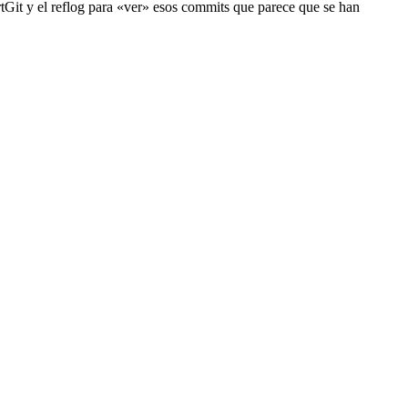
rtGit y el reflog para «ver» esos commits que parece que se han