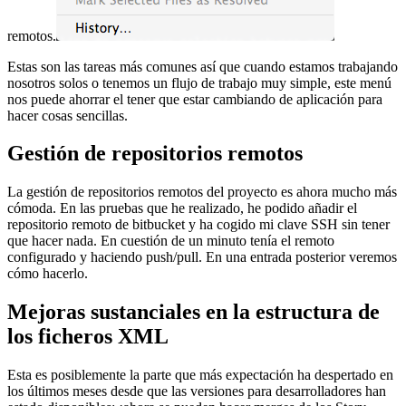
remotos.
Estas son las tareas más comunes así que cuando estamos trabajando
nosotros solos o tenemos un flujo de trabajo muy simple, este menú
nos puede ahorrar el tener que estar cambiando de aplicación para
hacer cosas sencillas.
Gestión de repositorios remotos
La gestión de repositorios remotos del proyecto es ahora mucho más
cómoda. En las pruebas que he realizado, he podido añadir el
repositorio remoto de bitbucket y ha cogido mi clave SSH sin tener
que hacer nada. En cuestión de un minuto tenía el remoto
configurado y haciendo push/pull. En una entrada posterior veremos
cómo hacerlo.
Mejoras sustanciales en la estructura de
los ficheros XML
Esta es posiblemente la parte que más expectación ha despertado en
los últimos meses desde que las versiones para desarrolladores han