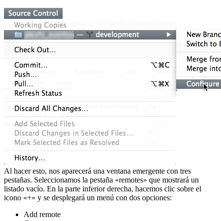
Al hacer esto, nos aparecerá una ventana emergente con tres
pestañas. Seleccionamos la pestaña «remotes» que mostrará un
listado vacío. En la parte inferior derecha, hacemos clic sobre el
icono «+» y se desplegará un menú con dos opciones:
Add remote