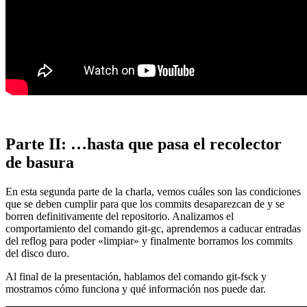
Parte II: …hasta que pasa el recolector
de basura
En esta segunda parte de la charla, vemos cuáles son las condiciones
que se deben cumplir para que los commits desaparezcan de y se
borren definitivamente del repositorio. Analizamos el
comportamiento del comando git-gc, aprendemos a caducar entradas
del reflog para poder «limpiar» y finalmente borramos los commits
del disco duro.
Al final de la presentación, hablamos del comando git-fsck y
mostramos cómo funciona y qué información nos puede dar.