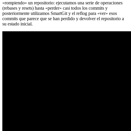
«rompiendo» un repositorio: ejecutamos una serie de operaciones
(rebases y resets) hasta «perder» casi todos los commits y
posteriormente utilizamos SmartGit y el reflog para «ver» esos
commits que parece que se han perdido y devolver el repositorio a
su estado inicial.