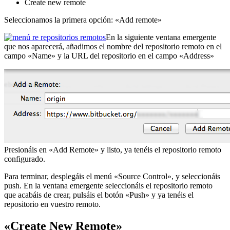
Create new remote
Seleccionamos la primera opción: «Add remote»
En la siguiente ventana emergente
que nos aparecerá, añadimos el nombre del repositorio remoto en el
campo «Name» y la URL del repositorio en el campo «Address»
Presionáis en «Add Remote» y listo, ya tenéis el repositorio remoto
configurado.
Para terminar, desplegáis el menú «Source Control», y seleccionáis
push. En la ventana emergente seleccionáis el repositorio remoto
que acabáis de crear, pulsáis el botón «Push» y ya tenéis el
repositorio en vuestro remoto.
«Create New Remote»