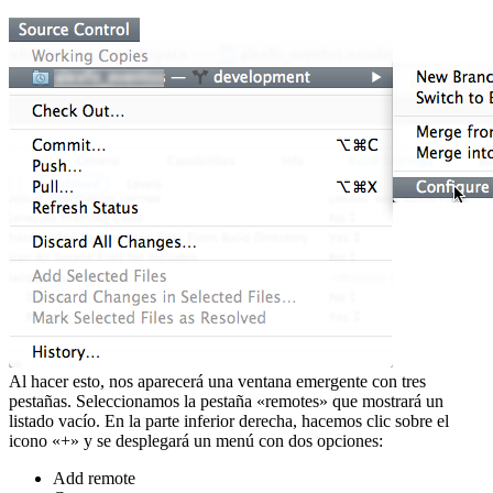
Al hacer esto, nos aparecerá una ventana emergente con tres
pestañas. Seleccionamos la pestaña «remotes» que mostrará un
listado vacío. En la parte inferior derecha, hacemos clic sobre el
icono «+» y se desplegará un menú con dos opciones:
Add remote