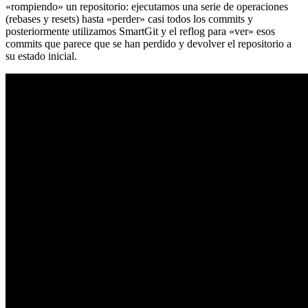
«rompiendo» un repositorio: ejecutamos una serie de operaciones
(rebases y resets) hasta «perder» casi todos los commits y
posteriormente utilizamos SmartGit y el reflog para «ver» esos
commits que parece que se han perdido y devolver el repositorio a
su estado inicial.