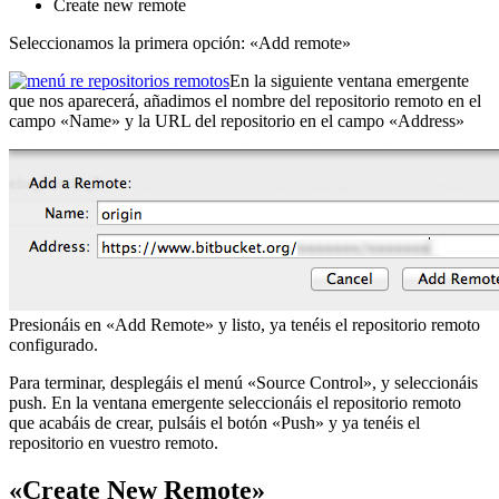
Create new remote
Seleccionamos la primera opción: «Add remote»
En la siguiente ventana emergente
que nos aparecerá, añadimos el nombre del repositorio remoto en el
campo «Name» y la URL del repositorio en el campo «Address»
Presionáis en «Add Remote» y listo, ya tenéis el repositorio remoto
configurado.
Para terminar, desplegáis el menú «Source Control», y seleccionáis
push. En la ventana emergente seleccionáis el repositorio remoto
que acabáis de crear, pulsáis el botón «Push» y ya tenéis el
repositorio en vuestro remoto.
«Create New Remote»