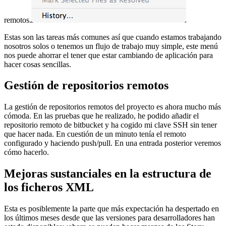
remotos.
Estas son las tareas más comunes así que cuando estamos trabajando
nosotros solos o tenemos un flujo de trabajo muy simple, este menú
nos puede ahorrar el tener que estar cambiando de aplicación para
hacer cosas sencillas.
Gestión de repositorios remotos
La gestión de repositorios remotos del proyecto es ahora mucho más
cómoda. En las pruebas que he realizado, he podido añadir el
repositorio remoto de bitbucket y ha cogido mi clave SSH sin tener
que hacer nada. En cuestión de un minuto tenía el remoto
configurado y haciendo push/pull. En una entrada posterior veremos
cómo hacerlo.
Mejoras sustanciales en la estructura de
los ficheros XML
Esta es posiblemente la parte que más expectación ha despertado en
los últimos meses desde que las versiones para desarrolladores han