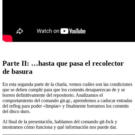
Parte II: …hasta que pasa el recolector
de basura
En esta segunda parte de la charla, vemos cuáles son las condiciones
que se deben cumplir para que los commits desaparezcan de y se
borren definitivamente del repositorio. Analizamos el
comportamiento del comando git-gc, aprendemos a caducar entradas
del reflog para poder «limpiar» y finalmente borramos los commits
del disco duro.
Al final de la presentación, hablamos del comando git-fsck y
mostramos cómo funciona y qué información nos puede dar.