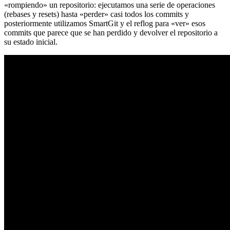
«rompiendo» un repositorio: ejecutamos una serie de operaciones
(rebases y resets) hasta «perder» casi todos los commits y
posteriormente utilizamos SmartGit y el reflog para «ver» esos
commits que parece que se han perdido y devolver el repositorio a
su estado inicial.