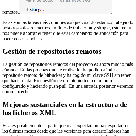
remotos.
Estas son las tareas más comunes así que cuando estamos trabajando
nosotros solos o tenemos un flujo de trabajo muy simple, este menú
nos puede ahorrar el tener que estar cambiando de aplicación para
hacer cosas sencillas.
Gestión de repositorios remotos
La gestión de repositorios remotos del proyecto es ahora mucho más
cómoda. En las pruebas que he realizado, he podido añadir el
repositorio remoto de bitbucket y ha cogido mi clave SSH sin tener
que hacer nada. En cuestión de un minuto tenía el remoto
configurado y haciendo push/pull. En una entrada posterior veremos
cómo hacerlo.
Mejoras sustanciales en la estructura de
los ficheros XML
Esta es posiblemente la parte que más expectación ha despertado en
los últimos meses desde que las versiones para desarrolladores han