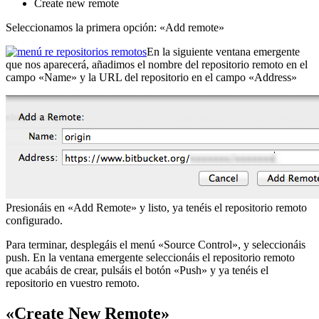
Create new remote
Seleccionamos la primera opción: «Add remote»
En la siguiente ventana emergente
que nos aparecerá, añadimos el nombre del repositorio remoto en el
campo «Name» y la URL del repositorio en el campo «Address»
Presionáis en «Add Remote» y listo, ya tenéis el repositorio remoto
configurado.
Para terminar, desplegáis el menú «Source Control», y seleccionáis
push. En la ventana emergente seleccionáis el repositorio remoto
que acabáis de crear, pulsáis el botón «Push» y ya tenéis el
repositorio en vuestro remoto.
«Create New Remote»