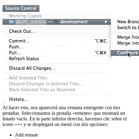
Al hacer esto, nos aparecerá una ventana emergente con tres
pestañas. Seleccionamos la pestaña «remotes» que mostrará un
listado vacío. En la parte inferior derecha, hacemos clic sobre el
icono «+» y se desplegará un menú con dos opciones:
Add remote