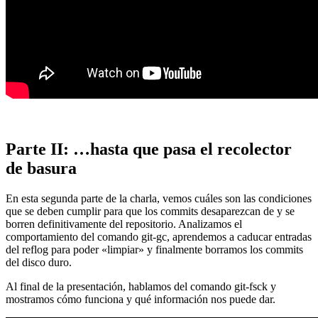
Parte II: …hasta que pasa el recolector
de basura
En esta segunda parte de la charla, vemos cuáles son las condiciones
que se deben cumplir para que los commits desaparezcan de y se
borren definitivamente del repositorio. Analizamos el
comportamiento del comando git-gc, aprendemos a caducar entradas
del reflog para poder «limpiar» y finalmente borramos los commits
del disco duro.
Al final de la presentación, hablamos del comando git-fsck y
mostramos cómo funciona y qué información nos puede dar.