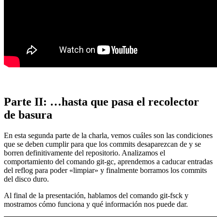
Parte II: …hasta que pasa el recolector
de basura
En esta segunda parte de la charla, vemos cuáles son las condiciones
que se deben cumplir para que los commits desaparezcan de y se
borren definitivamente del repositorio. Analizamos el
comportamiento del comando git-gc, aprendemos a caducar entradas
del reflog para poder «limpiar» y finalmente borramos los commits
del disco duro.
Al final de la presentación, hablamos del comando git-fsck y
mostramos cómo funciona y qué información nos puede dar.