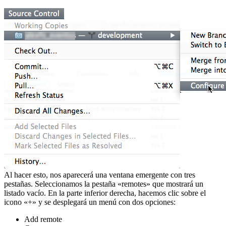
Al hacer esto, nos aparecerá una ventana emergente con tres
pestañas. Seleccionamos la pestaña «remotes» que mostrará un
listado vacío. En la parte inferior derecha, hacemos clic sobre el
icono «+» y se desplegará un menú con dos opciones:
Add remote