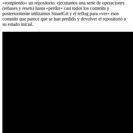
«rompiendo» un repositorio: ejecutamos una serie de operaciones
(rebases y resets) hasta «perder» casi todos los commits y
posteriormente utilizamos SmartGit y el reflog para «ver» esos
commits que parece que se han perdido y devolver el repositorio a
su estado inicial.