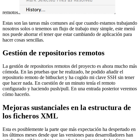
remotos.
Estas son las tareas más comunes así que cuando estamos trabajando
nosotros solos o tenemos un flujo de trabajo muy simple, este menú
nos puede ahorrar el tener que estar cambiando de aplicación para
hacer cosas sencillas.
Gestión de repositorios remotos
La gestión de repositorios remotos del proyecto es ahora mucho más
cómoda. En las pruebas que he realizado, he podido añadir el
repositorio remoto de bitbucket y ha cogido mi clave SSH sin tener
que hacer nada. En cuestión de un minuto tenía el remoto
configurado y haciendo push/pull. En una entrada posterior veremos
cómo hacerlo.
Mejoras sustanciales en la estructura de
los ficheros XML
Esta es posiblemente la parte que más expectación ha despertado en
los últimos meses desde que las versiones para desarrolladores han