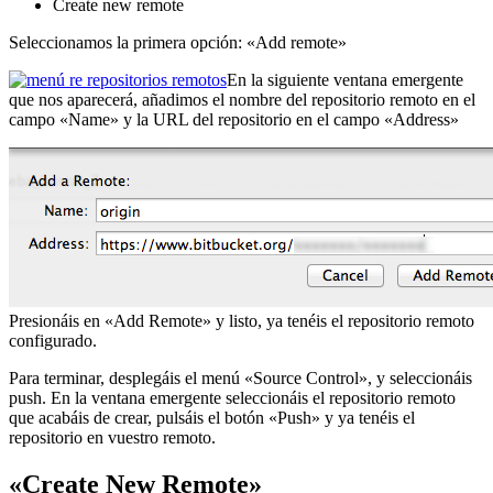
Create new remote
Seleccionamos la primera opción: «Add remote»
En la siguiente ventana emergente
que nos aparecerá, añadimos el nombre del repositorio remoto en el
campo «Name» y la URL del repositorio en el campo «Address»
Presionáis en «Add Remote» y listo, ya tenéis el repositorio remoto
configurado.
Para terminar, desplegáis el menú «Source Control», y seleccionáis
push. En la ventana emergente seleccionáis el repositorio remoto
que acabáis de crear, pulsáis el botón «Push» y ya tenéis el
repositorio en vuestro remoto.
«Create New Remote»