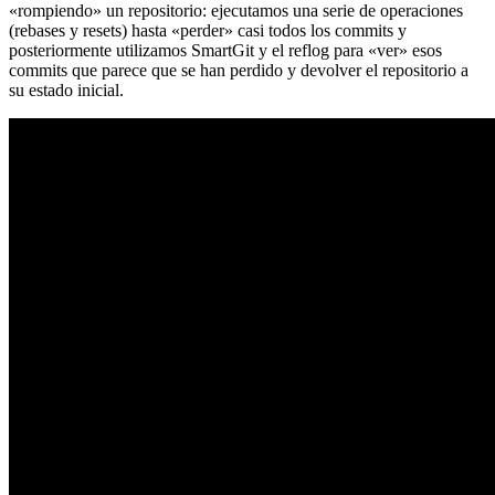
«rompiendo» un repositorio: ejecutamos una serie de operaciones
(rebases y resets) hasta «perder» casi todos los commits y
posteriormente utilizamos SmartGit y el reflog para «ver» esos
commits que parece que se han perdido y devolver el repositorio a
su estado inicial.