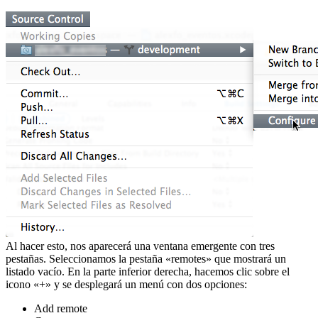
Al hacer esto, nos aparecerá una ventana emergente con tres
pestañas. Seleccionamos la pestaña «remotes» que mostrará un
listado vacío. En la parte inferior derecha, hacemos clic sobre el
icono «+» y se desplegará un menú con dos opciones:
Add remote