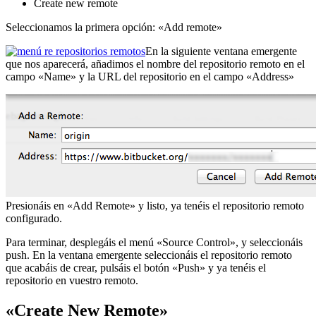
Create new remote
Seleccionamos la primera opción: «Add remote»
En la siguiente ventana emergente
que nos aparecerá, añadimos el nombre del repositorio remoto en el
campo «Name» y la URL del repositorio en el campo «Address»
Presionáis en «Add Remote» y listo, ya tenéis el repositorio remoto
configurado.
Para terminar, desplegáis el menú «Source Control», y seleccionáis
push. En la ventana emergente seleccionáis el repositorio remoto
que acabáis de crear, pulsáis el botón «Push» y ya tenéis el
repositorio en vuestro remoto.
«Create New Remote»