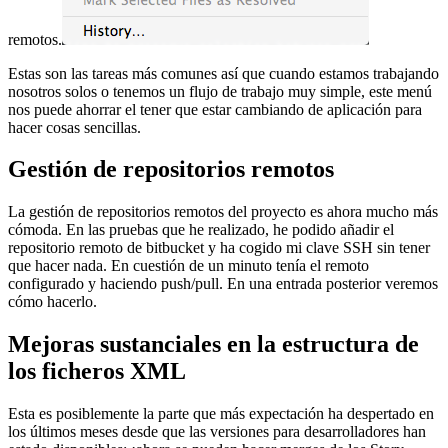
remotos.
Estas son las tareas más comunes así que cuando estamos trabajando
nosotros solos o tenemos un flujo de trabajo muy simple, este menú
nos puede ahorrar el tener que estar cambiando de aplicación para
hacer cosas sencillas.
Gestión de repositorios remotos
La gestión de repositorios remotos del proyecto es ahora mucho más
cómoda. En las pruebas que he realizado, he podido añadir el
repositorio remoto de bitbucket y ha cogido mi clave SSH sin tener
que hacer nada. En cuestión de un minuto tenía el remoto
configurado y haciendo push/pull. En una entrada posterior veremos
cómo hacerlo.
Mejoras sustanciales en la estructura de
los ficheros XML
Esta es posiblemente la parte que más expectación ha despertado en
los últimos meses desde que las versiones para desarrolladores han