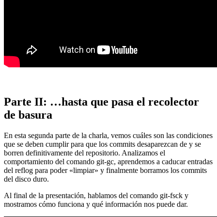
Parte II: …hasta que pasa el recolector
de basura
En esta segunda parte de la charla, vemos cuáles son las condiciones
que se deben cumplir para que los commits desaparezcan de y se
borren definitivamente del repositorio. Analizamos el
comportamiento del comando git-gc, aprendemos a caducar entradas
del reflog para poder «limpiar» y finalmente borramos los commits
del disco duro.
Al final de la presentación, hablamos del comando git-fsck y
mostramos cómo funciona y qué información nos puede dar.