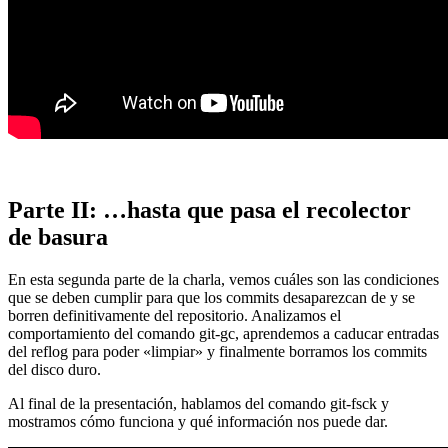
Parte II: …hasta que pasa el recolector
de basura
En esta segunda parte de la charla, vemos cuáles son las condiciones
que se deben cumplir para que los commits desaparezcan de y se
borren definitivamente del repositorio. Analizamos el
comportamiento del comando git-gc, aprendemos a caducar entradas
del reflog para poder «limpiar» y finalmente borramos los commits
del disco duro.
Al final de la presentación, hablamos del comando git-fsck y
mostramos cómo funciona y qué información nos puede dar.