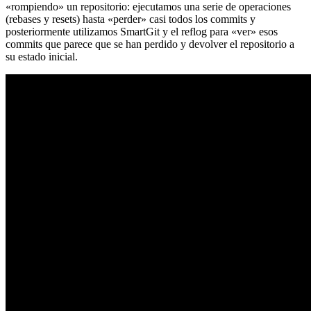
«rompiendo» un repositorio: ejecutamos una serie de operaciones
(rebases y resets) hasta «perder» casi todos los commits y
posteriormente utilizamos SmartGit y el reflog para «ver» esos
commits que parece que se han perdido y devolver el repositorio a
su estado inicial.