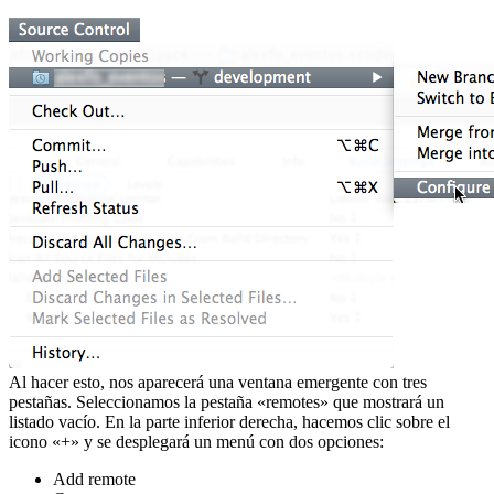
Al hacer esto, nos aparecerá una ventana emergente con tres
pestañas. Seleccionamos la pestaña «remotes» que mostrará un
listado vacío. En la parte inferior derecha, hacemos clic sobre el
icono «+» y se desplegará un menú con dos opciones:
Add remote