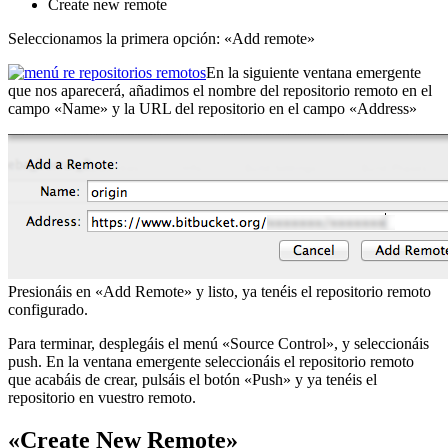
Create new remote
Seleccionamos la primera opción: «Add remote»
En la siguiente ventana emergente
que nos aparecerá, añadimos el nombre del repositorio remoto en el
campo «Name» y la URL del repositorio en el campo «Address»
Presionáis en «Add Remote» y listo, ya tenéis el repositorio remoto
configurado.
Para terminar, desplegáis el menú «Source Control», y seleccionáis
push. En la ventana emergente seleccionáis el repositorio remoto
que acabáis de crear, pulsáis el botón «Push» y ya tenéis el
repositorio en vuestro remoto.
«Create New Remote»