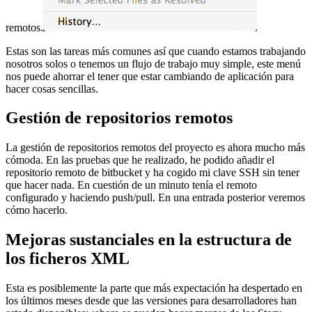
remotos.
Estas son las tareas más comunes así que cuando estamos trabajando
nosotros solos o tenemos un flujo de trabajo muy simple, este menú
nos puede ahorrar el tener que estar cambiando de aplicación para
hacer cosas sencillas.
Gestión de repositorios remotos
La gestión de repositorios remotos del proyecto es ahora mucho más
cómoda. En las pruebas que he realizado, he podido añadir el
repositorio remoto de bitbucket y ha cogido mi clave SSH sin tener
que hacer nada. En cuestión de un minuto tenía el remoto
configurado y haciendo push/pull. En una entrada posterior veremos
cómo hacerlo.
Mejoras sustanciales en la estructura de
los ficheros XML
Esta es posiblemente la parte que más expectación ha despertado en
los últimos meses desde que las versiones para desarrolladores han