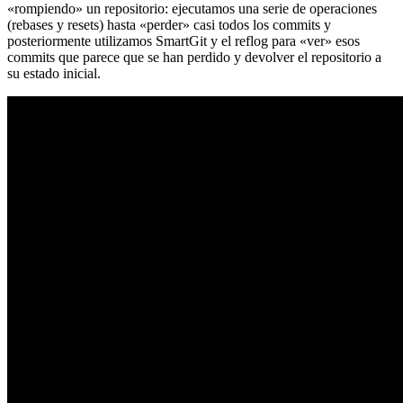
«rompiendo» un repositorio: ejecutamos una serie de operaciones
(rebases y resets) hasta «perder» casi todos los commits y
posteriormente utilizamos SmartGit y el reflog para «ver» esos
commits que parece que se han perdido y devolver el repositorio a
su estado inicial.