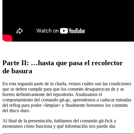
Parte II: …hasta que pasa el recolector
de basura
En esta segunda parte de la charla, vemos cuáles son las condiciones
que se deben cumplir para que los commits desaparezcan de y se
borren definitivamente del repositorio. Analizamos el
comportamiento del comando git-gc, aprendemos a caducar entradas
del reflog para poder «limpiar» y finalmente borramos los commits
del disco duro.
Al final de la presentación, hablamos del comando git-fsck y
mostramos cómo funciona y qué información nos puede dar.