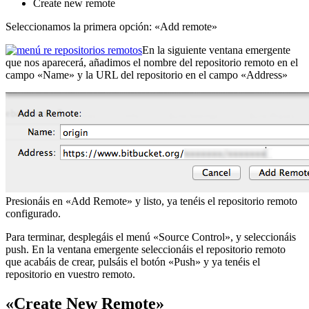
Create new remote
Seleccionamos la primera opción: «Add remote»
En la siguiente ventana emergente
que nos aparecerá, añadimos el nombre del repositorio remoto en el
campo «Name» y la URL del repositorio en el campo «Address»
Presionáis en «Add Remote» y listo, ya tenéis el repositorio remoto
configurado.
Para terminar, desplegáis el menú «Source Control», y seleccionáis
push. En la ventana emergente seleccionáis el repositorio remoto
que acabáis de crear, pulsáis el botón «Push» y ya tenéis el
repositorio en vuestro remoto.
«Create New Remote»