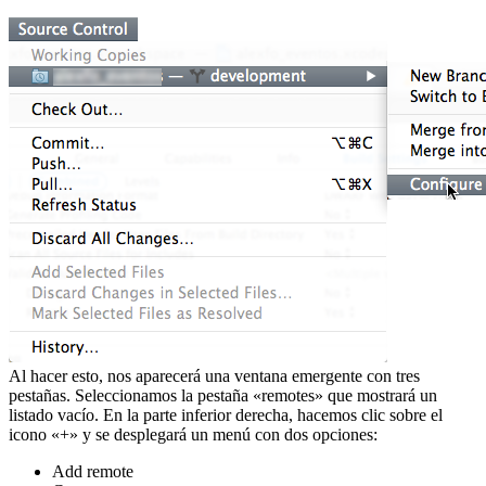
Al hacer esto, nos aparecerá una ventana emergente con tres
pestañas. Seleccionamos la pestaña «remotes» que mostrará un
listado vacío. En la parte inferior derecha, hacemos clic sobre el
icono «+» y se desplegará un menú con dos opciones:
Add remote