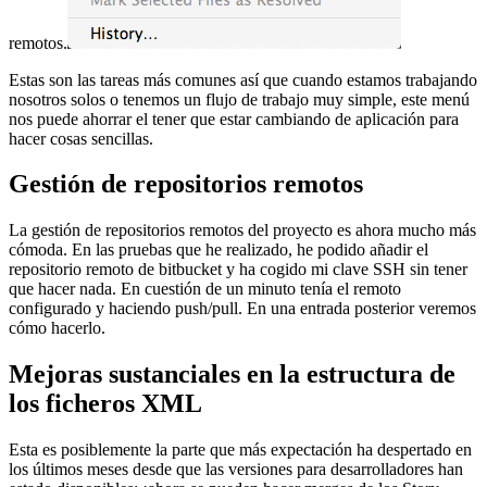
remotos.
Estas son las tareas más comunes así que cuando estamos trabajando
nosotros solos o tenemos un flujo de trabajo muy simple, este menú
nos puede ahorrar el tener que estar cambiando de aplicación para
hacer cosas sencillas.
Gestión de repositorios remotos
La gestión de repositorios remotos del proyecto es ahora mucho más
cómoda. En las pruebas que he realizado, he podido añadir el
repositorio remoto de bitbucket y ha cogido mi clave SSH sin tener
que hacer nada. En cuestión de un minuto tenía el remoto
configurado y haciendo push/pull. En una entrada posterior veremos
cómo hacerlo.
Mejoras sustanciales en la estructura de
los ficheros XML
Esta es posiblemente la parte que más expectación ha despertado en
los últimos meses desde que las versiones para desarrolladores han