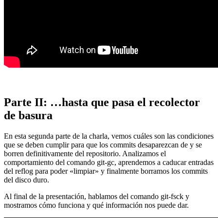
Parte II: …hasta que pasa el recolector
de basura
En esta segunda parte de la charla, vemos cuáles son las condiciones
que se deben cumplir para que los commits desaparezcan de y se
borren definitivamente del repositorio. Analizamos el
comportamiento del comando git-gc, aprendemos a caducar entradas
del reflog para poder «limpiar» y finalmente borramos los commits
del disco duro.
Al final de la presentación, hablamos del comando git-fsck y
mostramos cómo funciona y qué información nos puede dar.