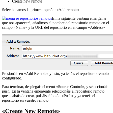
Create new remote
Seleccionamos la primera opción: «Add remote»
En la siguiente ventana emergente
que nos aparecerá, añadimos el nombre del repositorio remoto en el
campo «Name» y la URL del repositorio en el campo «Address»
Presionáis en «Add Remote» y listo, ya tenéis el repositorio remoto
configurado.
Para terminar, desplegáis el menú «Source Control», y seleccionáis
push. En la ventana emergente seleccionáis el repositorio remoto
que acabáis de crear, pulsáis el botón «Push» y ya tenéis el
repositorio en vuestro remoto.
«Create New Remote»