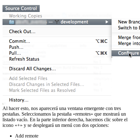
Al hacer esto, nos aparecerá una ventana emergente con tres
pestañas. Seleccionamos la pestaña «remotes» que mostrará un
listado vacío. En la parte inferior derecha, hacemos clic sobre el
icono «+» y se desplegará un menú con dos opciones:
Add remote