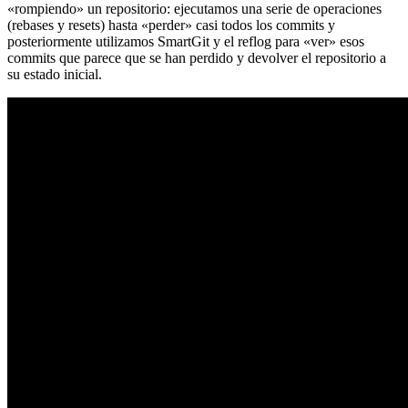
«rompiendo» un repositorio: ejecutamos una serie de operaciones
(rebases y resets) hasta «perder» casi todos los commits y
posteriormente utilizamos SmartGit y el reflog para «ver» esos
commits que parece que se han perdido y devolver el repositorio a
su estado inicial.