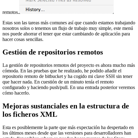
remotos.
Estas son las tareas más comunes así que cuando estamos trabajando
nosotros solos o tenemos un flujo de trabajo muy simple, este menú
nos puede ahorrar el tener que estar cambiando de aplicación para
hacer cosas sencillas.
Gestión de repositorios remotos
La gestión de repositorios remotos del proyecto es ahora mucho más
cómoda. En las pruebas que he realizado, he podido añadir el
repositorio remoto de bitbucket y ha cogido mi clave SSH sin tener
que hacer nada. En cuestión de un minuto tenía el remoto
configurado y haciendo push/pull. En una entrada posterior veremos
cómo hacerlo.
Mejoras sustanciales en la estructura de
los ficheros XML
Esta es posiblemente la parte que más expectación ha despertado en
los últimos meses desde que las versiones para desarrolladores han