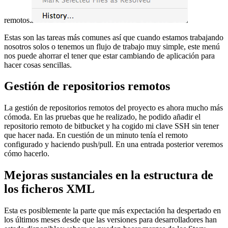
remotos.
Estas son las tareas más comunes así que cuando estamos trabajando
nosotros solos o tenemos un flujo de trabajo muy simple, este menú
nos puede ahorrar el tener que estar cambiando de aplicación para
hacer cosas sencillas.
Gestión de repositorios remotos
La gestión de repositorios remotos del proyecto es ahora mucho más
cómoda. En las pruebas que he realizado, he podido añadir el
repositorio remoto de bitbucket y ha cogido mi clave SSH sin tener
que hacer nada. En cuestión de un minuto tenía el remoto
configurado y haciendo push/pull. En una entrada posterior veremos
cómo hacerlo.
Mejoras sustanciales en la estructura de
los ficheros XML
Esta es posiblemente la parte que más expectación ha despertado en
los últimos meses desde que las versiones para desarrolladores han