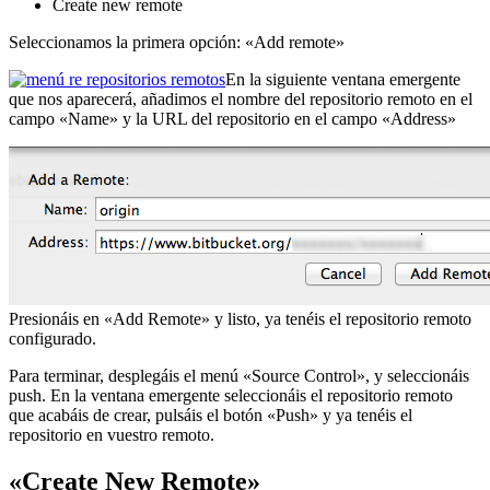
Create new remote
Seleccionamos la primera opción: «Add remote»
En la siguiente ventana emergente
que nos aparecerá, añadimos el nombre del repositorio remoto en el
campo «Name» y la URL del repositorio en el campo «Address»
Presionáis en «Add Remote» y listo, ya tenéis el repositorio remoto
configurado.
Para terminar, desplegáis el menú «Source Control», y seleccionáis
push. En la ventana emergente seleccionáis el repositorio remoto
que acabáis de crear, pulsáis el botón «Push» y ya tenéis el
repositorio en vuestro remoto.
«Create New Remote»