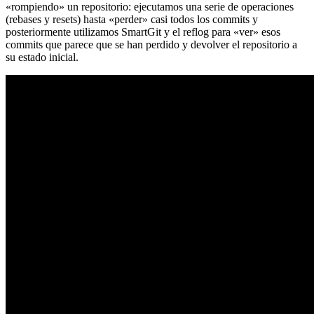
«rompiendo» un repositorio: ejecutamos una serie de operaciones
(rebases y resets) hasta «perder» casi todos los commits y
posteriormente utilizamos SmartGit y el reflog para «ver» esos
commits que parece que se han perdido y devolver el repositorio a
su estado inicial.