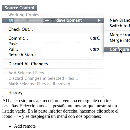
Al hacer esto, nos aparecerá una ventana emergente con tres
pestañas. Seleccionamos la pestaña «remotes» que mostrará un
listado vacío. En la parte inferior derecha, hacemos clic sobre el
icono «+» y se desplegará un menú con dos opciones:
Add remote