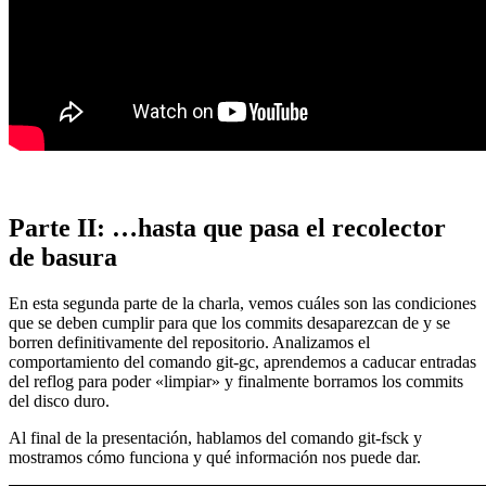
Parte II: …hasta que pasa el recolector
de basura
En esta segunda parte de la charla, vemos cuáles son las condiciones
que se deben cumplir para que los commits desaparezcan de y se
borren definitivamente del repositorio. Analizamos el
comportamiento del comando git-gc, aprendemos a caducar entradas
del reflog para poder «limpiar» y finalmente borramos los commits
del disco duro.
Al final de la presentación, hablamos del comando git-fsck y
mostramos cómo funciona y qué información nos puede dar.