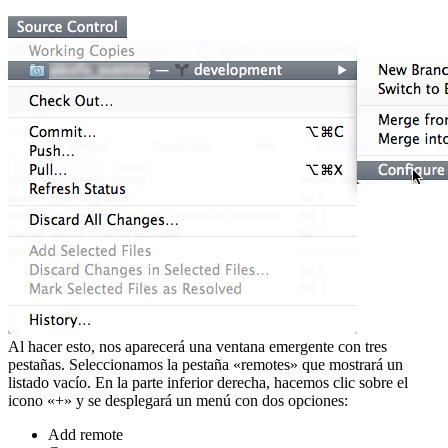
Al hacer esto, nos aparecerá una ventana emergente con tres
pestañas. Seleccionamos la pestaña «remotes» que mostrará un
listado vacío. En la parte inferior derecha, hacemos clic sobre el
icono «+» y se desplegará un menú con dos opciones:
Add remote