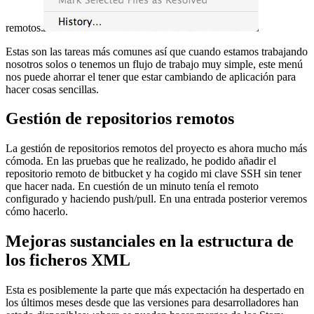
remotos.
Estas son las tareas más comunes así que cuando estamos trabajando
nosotros solos o tenemos un flujo de trabajo muy simple, este menú
nos puede ahorrar el tener que estar cambiando de aplicación para
hacer cosas sencillas.
Gestión de repositorios remotos
La gestión de repositorios remotos del proyecto es ahora mucho más
cómoda. En las pruebas que he realizado, he podido añadir el
repositorio remoto de bitbucket y ha cogido mi clave SSH sin tener
que hacer nada. En cuestión de un minuto tenía el remoto
configurado y haciendo push/pull. En una entrada posterior veremos
cómo hacerlo.
Mejoras sustanciales en la estructura de
los ficheros XML
Esta es posiblemente la parte que más expectación ha despertado en
los últimos meses desde que las versiones para desarrolladores han