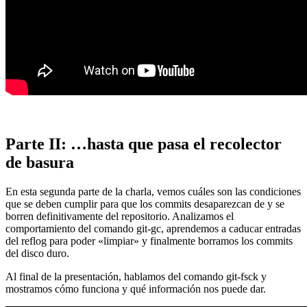
Parte II: …hasta que pasa el recolector
de basura
En esta segunda parte de la charla, vemos cuáles son las condiciones
que se deben cumplir para que los commits desaparezcan de y se
borren definitivamente del repositorio. Analizamos el
comportamiento del comando git-gc, aprendemos a caducar entradas
del reflog para poder «limpiar» y finalmente borramos los commits
del disco duro.
Al final de la presentación, hablamos del comando git-fsck y
mostramos cómo funciona y qué información nos puede dar.