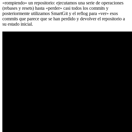
«rompiendo» un repositorio: ejecutamos una serie de operaciones
(rebases y resets) hasta «perder» casi todos los commits y
posteriormente utilizamos SmartGit y el reflog para «ver» esos
commits que parece que se han perdido y devolver el repositorio a
su estado inicial.