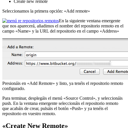
Create new remote
Seleccionamos la primera opción: «Add remote»
En la siguiente ventana emergente
que nos aparecerá, añadimos el nombre del repositorio remoto en el
campo «Name» y la URL del repositorio en el campo «Address»
Presionáis en «Add Remote» y listo, ya tenéis el repositorio remoto
configurado.
Para terminar, desplegáis el menú «Source Control», y seleccionáis
push. En la ventana emergente seleccionáis el repositorio remoto
que acabáis de crear, pulsáis el botón «Push» y ya tenéis el
repositorio en vuestro remoto.
«Create New Remote»