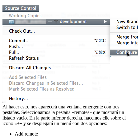
Al hacer esto, nos aparecerá una ventana emergente con tres
pestañas. Seleccionamos la pestaña «remotes» que mostrará un
listado vacío. En la parte inferior derecha, hacemos clic sobre el
icono «+» y se desplegará un menú con dos opciones:
Add remote