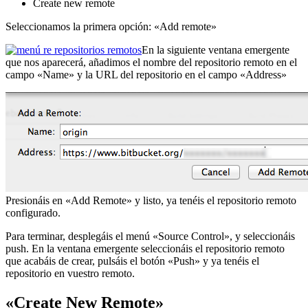
Create new remote
Seleccionamos la primera opción: «Add remote»
En la siguiente ventana emergente
que nos aparecerá, añadimos el nombre del repositorio remoto en el
campo «Name» y la URL del repositorio en el campo «Address»
Presionáis en «Add Remote» y listo, ya tenéis el repositorio remoto
configurado.
Para terminar, desplegáis el menú «Source Control», y seleccionáis
push. En la ventana emergente seleccionáis el repositorio remoto
que acabáis de crear, pulsáis el botón «Push» y ya tenéis el
repositorio en vuestro remoto.
«Create New Remote»