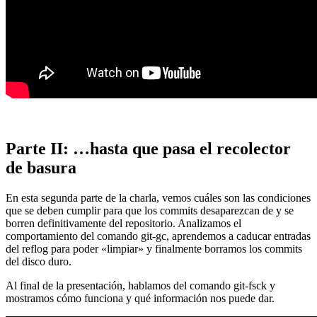
Parte II: …hasta que pasa el recolector
de basura
En esta segunda parte de la charla, vemos cuáles son las condiciones
que se deben cumplir para que los commits desaparezcan de y se
borren definitivamente del repositorio. Analizamos el
comportamiento del comando git-gc, aprendemos a caducar entradas
del reflog para poder «limpiar» y finalmente borramos los commits
del disco duro.
Al final de la presentación, hablamos del comando git-fsck y
mostramos cómo funciona y qué información nos puede dar.