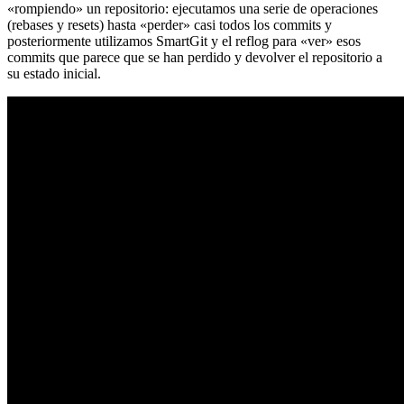
«rompiendo» un repositorio: ejecutamos una serie de operaciones
(rebases y resets) hasta «perder» casi todos los commits y
posteriormente utilizamos SmartGit y el reflog para «ver» esos
commits que parece que se han perdido y devolver el repositorio a
su estado inicial.