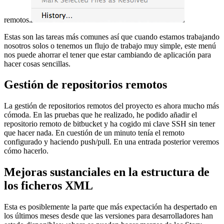
remotos.
Estas son las tareas más comunes así que cuando estamos trabajando
nosotros solos o tenemos un flujo de trabajo muy simple, este menú
nos puede ahorrar el tener que estar cambiando de aplicación para
hacer cosas sencillas.
Gestión de repositorios remotos
La gestión de repositorios remotos del proyecto es ahora mucho más
cómoda. En las pruebas que he realizado, he podido añadir el
repositorio remoto de bitbucket y ha cogido mi clave SSH sin tener
que hacer nada. En cuestión de un minuto tenía el remoto
configurado y haciendo push/pull. En una entrada posterior veremos
cómo hacerlo.
Mejoras sustanciales en la estructura de
los ficheros XML
Esta es posiblemente la parte que más expectación ha despertado en
los últimos meses desde que las versiones para desarrolladores han