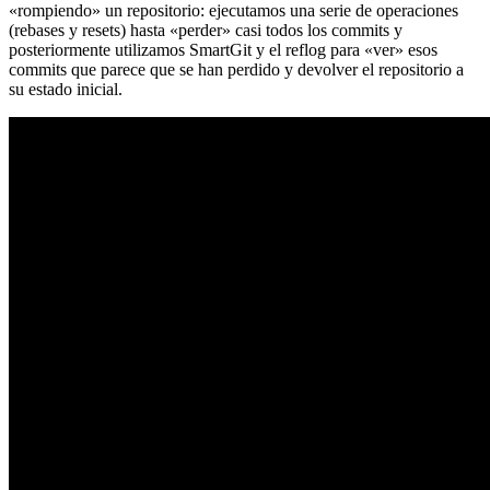
«rompiendo» un repositorio: ejecutamos una serie de operaciones
(rebases y resets) hasta «perder» casi todos los commits y
posteriormente utilizamos SmartGit y el reflog para «ver» esos
commits que parece que se han perdido y devolver el repositorio a
su estado inicial.