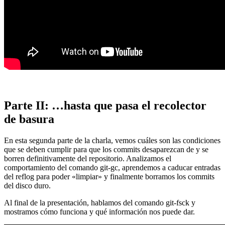
Parte II: …hasta que pasa el recolector
de basura
En esta segunda parte de la charla, vemos cuáles son las condiciones
que se deben cumplir para que los commits desaparezcan de y se
borren definitivamente del repositorio. Analizamos el
comportamiento del comando git-gc, aprendemos a caducar entradas
del reflog para poder «limpiar» y finalmente borramos los commits
del disco duro.
Al final de la presentación, hablamos del comando git-fsck y
mostramos cómo funciona y qué información nos puede dar.