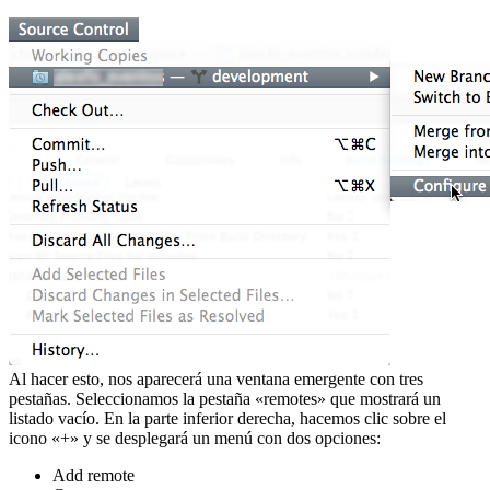
Al hacer esto, nos aparecerá una ventana emergente con tres
pestañas. Seleccionamos la pestaña «remotes» que mostrará un
listado vacío. En la parte inferior derecha, hacemos clic sobre el
icono «+» y se desplegará un menú con dos opciones:
Add remote