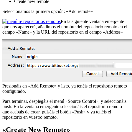
Create new remote
Seleccionamos la primera opción: «Add remote»
En la siguiente ventana emergente
que nos aparecerá, añadimos el nombre del repositorio remoto en el
campo «Name» y la URL del repositorio en el campo «Address»
Presionáis en «Add Remote» y listo, ya tenéis el repositorio remoto
configurado.
Para terminar, desplegáis el menú «Source Control», y seleccionáis
push. En la ventana emergente seleccionáis el repositorio remoto
que acabáis de crear, pulsáis el botón «Push» y ya tenéis el
repositorio en vuestro remoto.
«Create New Remote»