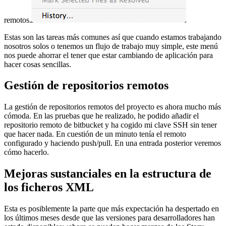
remotos.
Estas son las tareas más comunes así que cuando estamos trabajando
nosotros solos o tenemos un flujo de trabajo muy simple, este menú
nos puede ahorrar el tener que estar cambiando de aplicación para
hacer cosas sencillas.
Gestión de repositorios remotos
La gestión de repositorios remotos del proyecto es ahora mucho más
cómoda. En las pruebas que he realizado, he podido añadir el
repositorio remoto de bitbucket y ha cogido mi clave SSH sin tener
que hacer nada. En cuestión de un minuto tenía el remoto
configurado y haciendo push/pull. En una entrada posterior veremos
cómo hacerlo.
Mejoras sustanciales en la estructura de
los ficheros XML
Esta es posiblemente la parte que más expectación ha despertado en
los últimos meses desde que las versiones para desarrolladores han