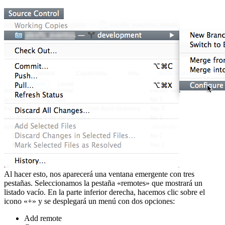
Al hacer esto, nos aparecerá una ventana emergente con tres
pestañas. Seleccionamos la pestaña «remotes» que mostrará un
listado vacío. En la parte inferior derecha, hacemos clic sobre el
icono «+» y se desplegará un menú con dos opciones:
Add remote