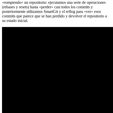
«rompiendo» un repositorio: ejecutamos una serie de operaciones
(rebases y resets) hasta «perder» casi todos los commits y
posteriormente utilizamos SmartGit y el reflog para «ver» esos
commits que parece que se han perdido y devolver el repositorio a
su estado inicial.