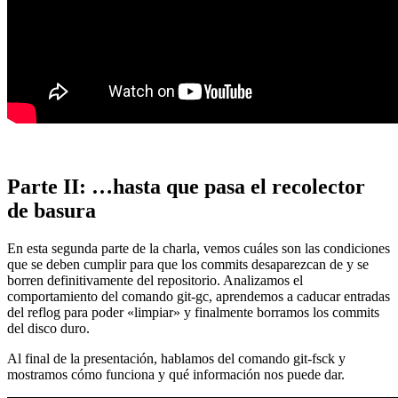
Parte II: …hasta que pasa el recolector
de basura
En esta segunda parte de la charla, vemos cuáles son las condiciones
que se deben cumplir para que los commits desaparezcan de y se
borren definitivamente del repositorio. Analizamos el
comportamiento del comando git-gc, aprendemos a caducar entradas
del reflog para poder «limpiar» y finalmente borramos los commits
del disco duro.
Al final de la presentación, hablamos del comando git-fsck y
mostramos cómo funciona y qué información nos puede dar.