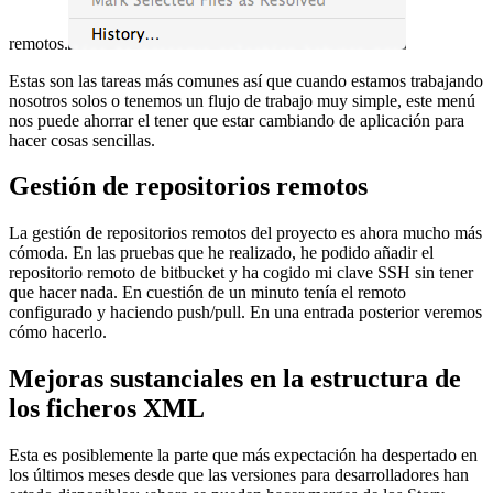
remotos.
Estas son las tareas más comunes así que cuando estamos trabajando
nosotros solos o tenemos un flujo de trabajo muy simple, este menú
nos puede ahorrar el tener que estar cambiando de aplicación para
hacer cosas sencillas.
Gestión de repositorios remotos
La gestión de repositorios remotos del proyecto es ahora mucho más
cómoda. En las pruebas que he realizado, he podido añadir el
repositorio remoto de bitbucket y ha cogido mi clave SSH sin tener
que hacer nada. En cuestión de un minuto tenía el remoto
configurado y haciendo push/pull. En una entrada posterior veremos
cómo hacerlo.
Mejoras sustanciales en la estructura de
los ficheros XML
Esta es posiblemente la parte que más expectación ha despertado en
los últimos meses desde que las versiones para desarrolladores han