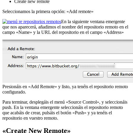
Create new remote
Seleccionamos la primera opción: «Add remote»
En la siguiente ventana emergente
que nos aparecerá, añadimos el nombre del repositorio remoto en el
campo «Name» y la URL del repositorio en el campo «Address»
Presionáis en «Add Remote» y listo, ya tenéis el repositorio remoto
configurado.
Para terminar, desplegáis el menú «Source Control», y seleccionáis
push. En la ventana emergente seleccionáis el repositorio remoto
que acabáis de crear, pulsáis el botón «Push» y ya tenéis el
repositorio en vuestro remoto.
«Create New Remote»