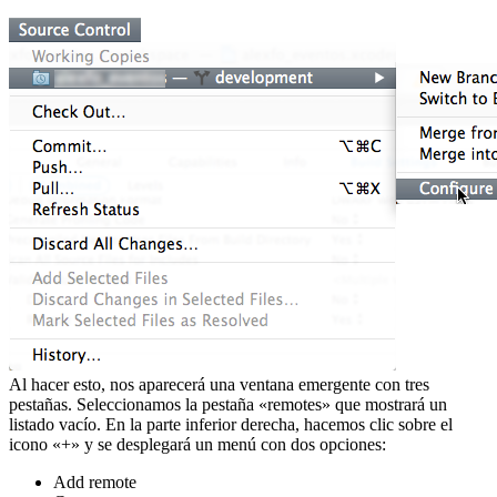
Al hacer esto, nos aparecerá una ventana emergente con tres
pestañas. Seleccionamos la pestaña «remotes» que mostrará un
listado vacío. En la parte inferior derecha, hacemos clic sobre el
icono «+» y se desplegará un menú con dos opciones:
Add remote