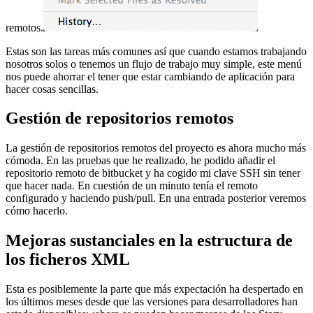
remotos.
Estas son las tareas más comunes así que cuando estamos trabajando
nosotros solos o tenemos un flujo de trabajo muy simple, este menú
nos puede ahorrar el tener que estar cambiando de aplicación para
hacer cosas sencillas.
Gestión de repositorios remotos
La gestión de repositorios remotos del proyecto es ahora mucho más
cómoda. En las pruebas que he realizado, he podido añadir el
repositorio remoto de bitbucket y ha cogido mi clave SSH sin tener
que hacer nada. En cuestión de un minuto tenía el remoto
configurado y haciendo push/pull. En una entrada posterior veremos
cómo hacerlo.
Mejoras sustanciales en la estructura de
los ficheros XML
Esta es posiblemente la parte que más expectación ha despertado en
los últimos meses desde que las versiones para desarrolladores han