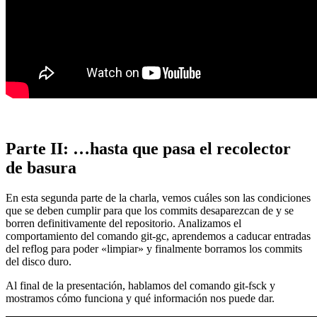
Parte II: …hasta que pasa el recolector
de basura
En esta segunda parte de la charla, vemos cuáles son las condiciones
que se deben cumplir para que los commits desaparezcan de y se
borren definitivamente del repositorio. Analizamos el
comportamiento del comando git-gc, aprendemos a caducar entradas
del reflog para poder «limpiar» y finalmente borramos los commits
del disco duro.
Al final de la presentación, hablamos del comando git-fsck y
mostramos cómo funciona y qué información nos puede dar.