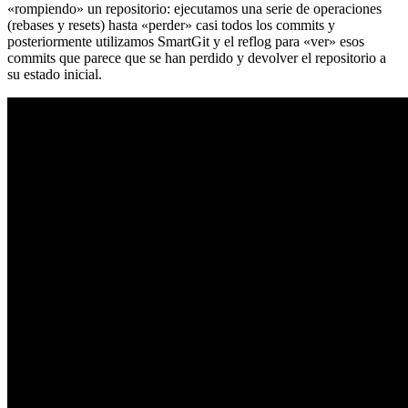
«rompiendo» un repositorio: ejecutamos una serie de operaciones
(rebases y resets) hasta «perder» casi todos los commits y
posteriormente utilizamos SmartGit y el reflog para «ver» esos
commits que parece que se han perdido y devolver el repositorio a
su estado inicial.