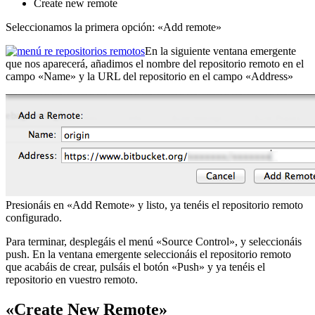
Create new remote
Seleccionamos la primera opción: «Add remote»
En la siguiente ventana emergente
que nos aparecerá, añadimos el nombre del repositorio remoto en el
campo «Name» y la URL del repositorio en el campo «Address»
Presionáis en «Add Remote» y listo, ya tenéis el repositorio remoto
configurado.
Para terminar, desplegáis el menú «Source Control», y seleccionáis
push. En la ventana emergente seleccionáis el repositorio remoto
que acabáis de crear, pulsáis el botón «Push» y ya tenéis el
repositorio en vuestro remoto.
«Create New Remote»