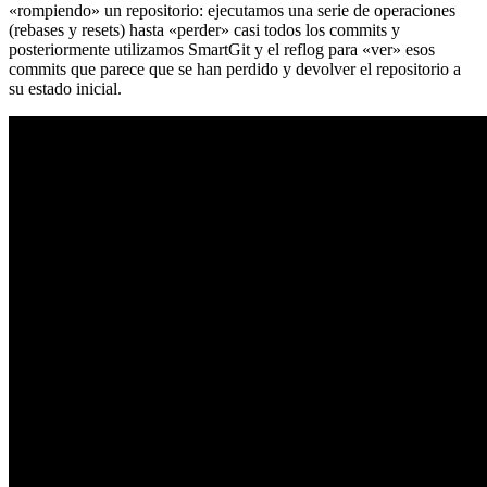
«rompiendo» un repositorio: ejecutamos una serie de operaciones
(rebases y resets) hasta «perder» casi todos los commits y
posteriormente utilizamos SmartGit y el reflog para «ver» esos
commits que parece que se han perdido y devolver el repositorio a
su estado inicial.