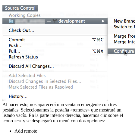
Al hacer esto, nos aparecerá una ventana emergente con tres
pestañas. Seleccionamos la pestaña «remotes» que mostrará un
listado vacío. En la parte inferior derecha, hacemos clic sobre el
icono «+» y se desplegará un menú con dos opciones:
Add remote