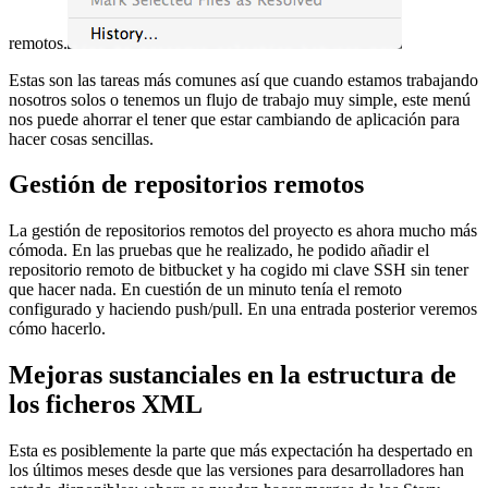
remotos.
Estas son las tareas más comunes así que cuando estamos trabajando
nosotros solos o tenemos un flujo de trabajo muy simple, este menú
nos puede ahorrar el tener que estar cambiando de aplicación para
hacer cosas sencillas.
Gestión de repositorios remotos
La gestión de repositorios remotos del proyecto es ahora mucho más
cómoda. En las pruebas que he realizado, he podido añadir el
repositorio remoto de bitbucket y ha cogido mi clave SSH sin tener
que hacer nada. En cuestión de un minuto tenía el remoto
configurado y haciendo push/pull. En una entrada posterior veremos
cómo hacerlo.
Mejoras sustanciales en la estructura de
los ficheros XML
Esta es posiblemente la parte que más expectación ha despertado en
los últimos meses desde que las versiones para desarrolladores han