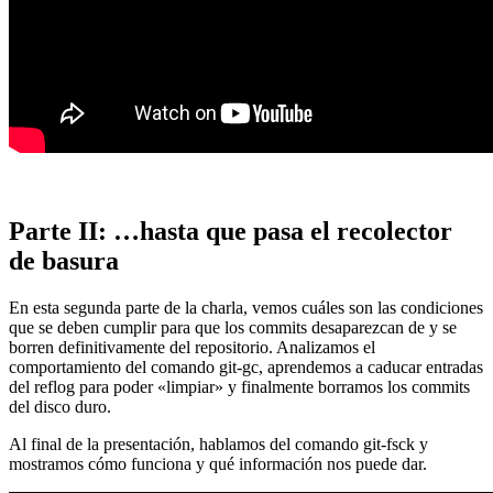
Parte II: …hasta que pasa el recolector
de basura
En esta segunda parte de la charla, vemos cuáles son las condiciones
que se deben cumplir para que los commits desaparezcan de y se
borren definitivamente del repositorio. Analizamos el
comportamiento del comando git-gc, aprendemos a caducar entradas
del reflog para poder «limpiar» y finalmente borramos los commits
del disco duro.
Al final de la presentación, hablamos del comando git-fsck y
mostramos cómo funciona y qué información nos puede dar.