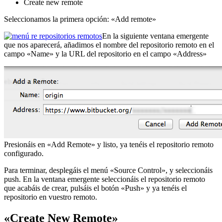
Create new remote
Seleccionamos la primera opción: «Add remote»
En la siguiente ventana emergente
que nos aparecerá, añadimos el nombre del repositorio remoto en el
campo «Name» y la URL del repositorio en el campo «Address»
Presionáis en «Add Remote» y listo, ya tenéis el repositorio remoto
configurado.
Para terminar, desplegáis el menú «Source Control», y seleccionáis
push. En la ventana emergente seleccionáis el repositorio remoto
que acabáis de crear, pulsáis el botón «Push» y ya tenéis el
repositorio en vuestro remoto.
«Create New Remote»