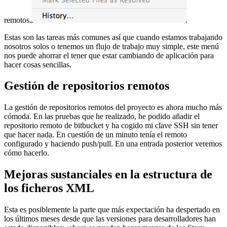
remotos.
Estas son las tareas más comunes así que cuando estamos trabajando
nosotros solos o tenemos un flujo de trabajo muy simple, este menú
nos puede ahorrar el tener que estar cambiando de aplicación para
hacer cosas sencillas.
Gestión de repositorios remotos
La gestión de repositorios remotos del proyecto es ahora mucho más
cómoda. En las pruebas que he realizado, he podido añadir el
repositorio remoto de bitbucket y ha cogido mi clave SSH sin tener
que hacer nada. En cuestión de un minuto tenía el remoto
configurado y haciendo push/pull. En una entrada posterior veremos
cómo hacerlo.
Mejoras sustanciales en la estructura de
los ficheros XML
Esta es posiblemente la parte que más expectación ha despertado en
los últimos meses desde que las versiones para desarrolladores han