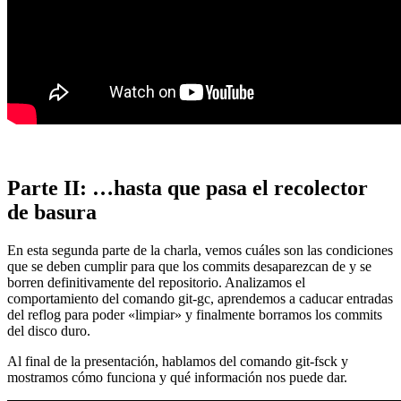
Parte II: …hasta que pasa el recolector
de basura
En esta segunda parte de la charla, vemos cuáles son las condiciones
que se deben cumplir para que los commits desaparezcan de y se
borren definitivamente del repositorio. Analizamos el
comportamiento del comando git-gc, aprendemos a caducar entradas
del reflog para poder «limpiar» y finalmente borramos los commits
del disco duro.
Al final de la presentación, hablamos del comando git-fsck y
mostramos cómo funciona y qué información nos puede dar.