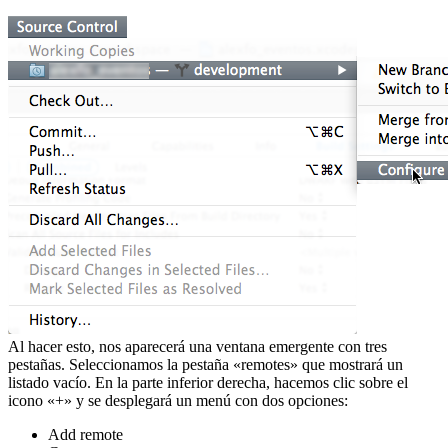
Al hacer esto, nos aparecerá una ventana emergente con tres
pestañas. Seleccionamos la pestaña «remotes» que mostrará un
listado vacío. En la parte inferior derecha, hacemos clic sobre el
icono «+» y se desplegará un menú con dos opciones:
Add remote