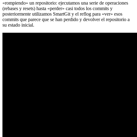
«rompiendo» un repositorio: ejecutamos una serie de operaciones
(rebases y resets) hasta «perder» casi todos los commits y
posteriormente utilizamos SmartGit y el reflog para «ver» esos
commits que parece que se han perdido y devolver el repositorio a
su estado inicial.