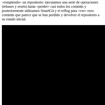
«rompiendo» un repositorio: ejecutamos una serie de operaciones
(rebases y resets) hasta «perder» casi todos los commits y
posteriormente utilizamos SmartGit y el reflog para «ver» esos
commits que parece que se han perdido y devolver el repositorio a
su estado inicial.