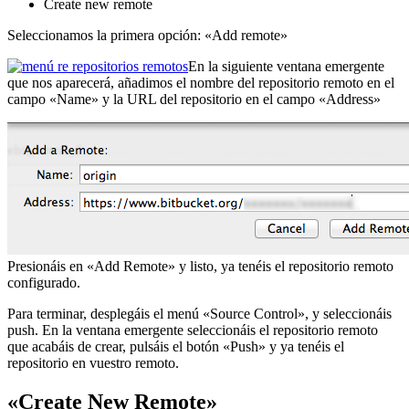
Create new remote
Seleccionamos la primera opción: «Add remote»
En la siguiente ventana emergente
que nos aparecerá, añadimos el nombre del repositorio remoto en el
campo «Name» y la URL del repositorio en el campo «Address»
Presionáis en «Add Remote» y listo, ya tenéis el repositorio remoto
configurado.
Para terminar, desplegáis el menú «Source Control», y seleccionáis
push. En la ventana emergente seleccionáis el repositorio remoto
que acabáis de crear, pulsáis el botón «Push» y ya tenéis el
repositorio en vuestro remoto.
«Create New Remote»