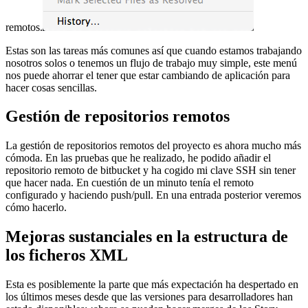
remotos.
Estas son las tareas más comunes así que cuando estamos trabajando
nosotros solos o tenemos un flujo de trabajo muy simple, este menú
nos puede ahorrar el tener que estar cambiando de aplicación para
hacer cosas sencillas.
Gestión de repositorios remotos
La gestión de repositorios remotos del proyecto es ahora mucho más
cómoda. En las pruebas que he realizado, he podido añadir el
repositorio remoto de bitbucket y ha cogido mi clave SSH sin tener
que hacer nada. En cuestión de un minuto tenía el remoto
configurado y haciendo push/pull. En una entrada posterior veremos
cómo hacerlo.
Mejoras sustanciales en la estructura de
los ficheros XML
Esta es posiblemente la parte que más expectación ha despertado en
los últimos meses desde que las versiones para desarrolladores han