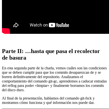
Parte II: …hasta que pasa el recolector
de basura
En esta segunda parte de la charla, vemos cuáles son las condiciones
que se deben cumplir para que los commits desaparezcan de y se
borren definitivamente del repositorio. Analizamos el
comportamiento del comando git-gc, aprendemos a caducar entradas
del reflog para poder «limpiar» y finalmente borramos los commits
del disco duro.
Al final de la presentación, hablamos del comando git-fsck y
mostramos cómo funciona y qué información nos puede dar.