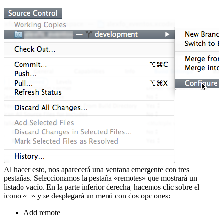
Al hacer esto, nos aparecerá una ventana emergente con tres
pestañas. Seleccionamos la pestaña «remotes» que mostrará un
listado vacío. En la parte inferior derecha, hacemos clic sobre el
icono «+» y se desplegará un menú con dos opciones:
Add remote