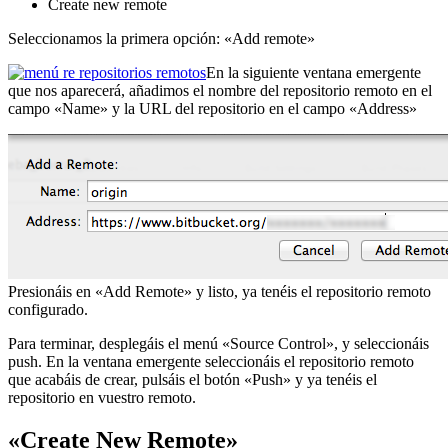
Create new remote
Seleccionamos la primera opción: «Add remote»
En la siguiente ventana emergente
que nos aparecerá, añadimos el nombre del repositorio remoto en el
campo «Name» y la URL del repositorio en el campo «Address»
Presionáis en «Add Remote» y listo, ya tenéis el repositorio remoto
configurado.
Para terminar, desplegáis el menú «Source Control», y seleccionáis
push. En la ventana emergente seleccionáis el repositorio remoto
que acabáis de crear, pulsáis el botón «Push» y ya tenéis el
repositorio en vuestro remoto.
«Create New Remote»