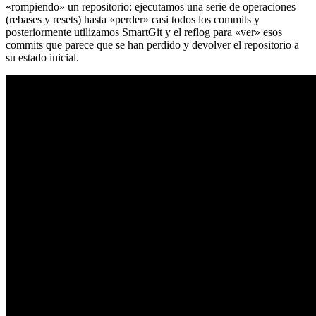
«rompiendo» un repositorio: ejecutamos una serie de operaciones
(rebases y resets) hasta «perder» casi todos los commits y
posteriormente utilizamos SmartGit y el reflog para «ver» esos
commits que parece que se han perdido y devolver el repositorio a
su estado inicial.