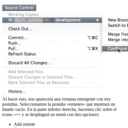
Al hacer esto, nos aparecerá una ventana emergente con tres
pestañas. Seleccionamos la pestaña «remotes» que mostrará un
listado vacío. En la parte inferior derecha, hacemos clic sobre el
icono «+» y se desplegará un menú con dos opciones:
Add remote