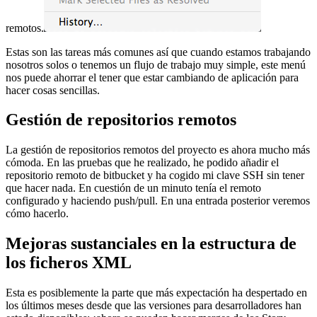
remotos.
Estas son las tareas más comunes así que cuando estamos trabajando
nosotros solos o tenemos un flujo de trabajo muy simple, este menú
nos puede ahorrar el tener que estar cambiando de aplicación para
hacer cosas sencillas.
Gestión de repositorios remotos
La gestión de repositorios remotos del proyecto es ahora mucho más
cómoda. En las pruebas que he realizado, he podido añadir el
repositorio remoto de bitbucket y ha cogido mi clave SSH sin tener
que hacer nada. En cuestión de un minuto tenía el remoto
configurado y haciendo push/pull. En una entrada posterior veremos
cómo hacerlo.
Mejoras sustanciales en la estructura de
los ficheros XML
Esta es posiblemente la parte que más expectación ha despertado en
los últimos meses desde que las versiones para desarrolladores han