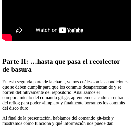
Parte II: …hasta que pasa el recolector
de basura
En esta segunda parte de la charla, vemos cuáles son las condiciones
que se deben cumplir para que los commits desaparezcan de y se
borren definitivamente del repositorio. Analizamos el
comportamiento del comando git-gc, aprendemos a caducar entradas
del reflog para poder «limpiar» y finalmente borramos los commits
del disco duro.
Al final de la presentación, hablamos del comando git-fsck y
mostramos cómo funciona y qué información nos puede dar.