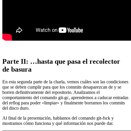
Parte II: …hasta que pasa el recolector
de basura
En esta segunda parte de la charla, vemos cuáles son las condiciones
que se deben cumplir para que los commits desaparezcan de y se
borren definitivamente del repositorio. Analizamos el
comportamiento del comando git-gc, aprendemos a caducar entradas
del reflog para poder «limpiar» y finalmente borramos los commits
del disco duro.
Al final de la presentación, hablamos del comando git-fsck y
mostramos cómo funciona y qué información nos puede dar.