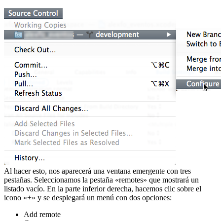
Al hacer esto, nos aparecerá una ventana emergente con tres
pestañas. Seleccionamos la pestaña «remotes» que mostrará un
listado vacío. En la parte inferior derecha, hacemos clic sobre el
icono «+» y se desplegará un menú con dos opciones:
Add remote