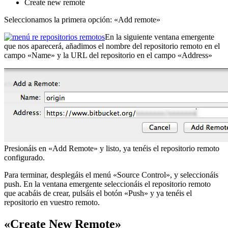
Create new remote
Seleccionamos la primera opción: «Add remote»
En la siguiente ventana emergente
que nos aparecerá, añadimos el nombre del repositorio remoto en el
campo «Name» y la URL del repositorio en el campo «Address»
Presionáis en «Add Remote» y listo, ya tenéis el repositorio remoto
configurado.
Para terminar, desplegáis el menú «Source Control», y seleccionáis
push. En la ventana emergente seleccionáis el repositorio remoto
que acabáis de crear, pulsáis el botón «Push» y ya tenéis el
repositorio en vuestro remoto.
«Create New Remote»