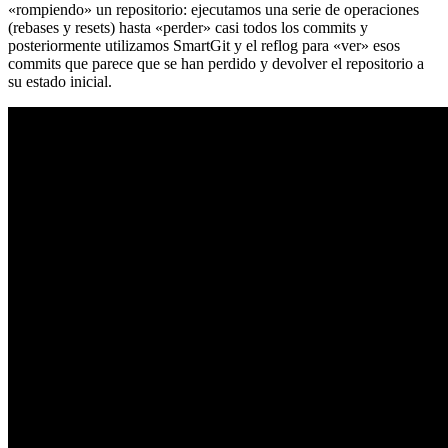
«rompiendo» un repositorio: ejecutamos una serie de operaciones
(rebases y resets) hasta «perder» casi todos los commits y
posteriormente utilizamos SmartGit y el reflog para «ver» esos
commits que parece que se han perdido y devolver el repositorio a
su estado inicial.