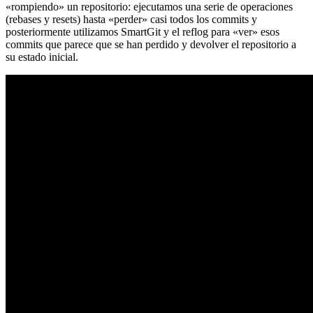
«rompiendo» un repositorio: ejecutamos una serie de operaciones
(rebases y resets) hasta «perder» casi todos los commits y
posteriormente utilizamos SmartGit y el reflog para «ver» esos
commits que parece que se han perdido y devolver el repositorio a
su estado inicial.