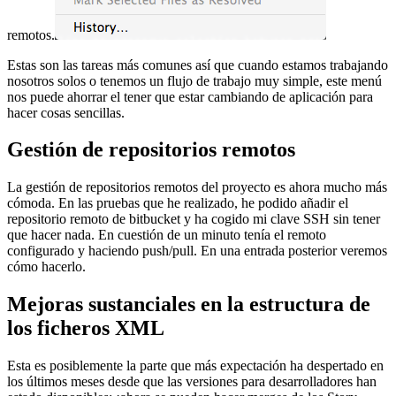
remotos.
Estas son las tareas más comunes así que cuando estamos trabajando
nosotros solos o tenemos un flujo de trabajo muy simple, este menú
nos puede ahorrar el tener que estar cambiando de aplicación para
hacer cosas sencillas.
Gestión de repositorios remotos
La gestión de repositorios remotos del proyecto es ahora mucho más
cómoda. En las pruebas que he realizado, he podido añadir el
repositorio remoto de bitbucket y ha cogido mi clave SSH sin tener
que hacer nada. En cuestión de un minuto tenía el remoto
configurado y haciendo push/pull. En una entrada posterior veremos
cómo hacerlo.
Mejoras sustanciales en la estructura de
los ficheros XML
Esta es posiblemente la parte que más expectación ha despertado en
los últimos meses desde que las versiones para desarrolladores han