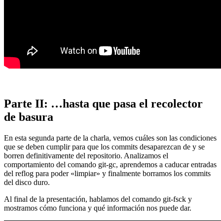
Parte II: …hasta que pasa el recolector
de basura
En esta segunda parte de la charla, vemos cuáles son las condiciones
que se deben cumplir para que los commits desaparezcan de y se
borren definitivamente del repositorio. Analizamos el
comportamiento del comando git-gc, aprendemos a caducar entradas
del reflog para poder «limpiar» y finalmente borramos los commits
del disco duro.
Al final de la presentación, hablamos del comando git-fsck y
mostramos cómo funciona y qué información nos puede dar.