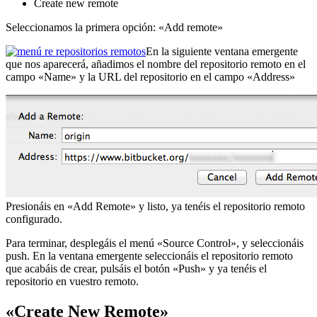
Create new remote
Seleccionamos la primera opción: «Add remote»
En la siguiente ventana emergente
que nos aparecerá, añadimos el nombre del repositorio remoto en el
campo «Name» y la URL del repositorio en el campo «Address»
Presionáis en «Add Remote» y listo, ya tenéis el repositorio remoto
configurado.
Para terminar, desplegáis el menú «Source Control», y seleccionáis
push. En la ventana emergente seleccionáis el repositorio remoto
que acabáis de crear, pulsáis el botón «Push» y ya tenéis el
repositorio en vuestro remoto.
«Create New Remote»