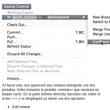
Al hacer esto, nos aparecerá una ventana emergente con tres
pestañas. Seleccionamos la pestaña «remotes» que mostrará un
listado vacío. En la parte inferior derecha, hacemos clic sobre el
icono «+» y se desplegará un menú con dos opciones:
Add remote