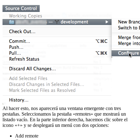
Al hacer esto, nos aparecerá una ventana emergente con tres
pestañas. Seleccionamos la pestaña «remotes» que mostrará un
listado vacío. En la parte inferior derecha, hacemos clic sobre el
icono «+» y se desplegará un menú con dos opciones:
Add remote