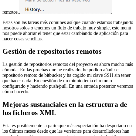
remotos.
Estas son las tareas más comunes así que cuando estamos trabajando
nosotros solos o tenemos un flujo de trabajo muy simple, este menú
nos puede ahorrar el tener que estar cambiando de aplicación para
hacer cosas sencillas.
Gestión de repositorios remotos
La gestión de repositorios remotos del proyecto es ahora mucho más
cómoda. En las pruebas que he realizado, he podido añadir el
repositorio remoto de bitbucket y ha cogido mi clave SSH sin tener
que hacer nada. En cuestión de un minuto tenía el remoto
configurado y haciendo push/pull. En una entrada posterior veremos
cómo hacerlo.
Mejoras sustanciales en la estructura de
los ficheros XML
Esta es posiblemente la parte que más expectación ha despertado en
los últimos meses desde que las versiones para desarrolladores han