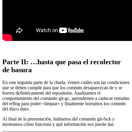
Parte II: …hasta que pasa el recolector
de basura
En esta segunda parte de la charla, vemos cuáles son las condiciones
que se deben cumplir para que los commits desaparezcan de y se
borren definitivamente del repositorio. Analizamos el
comportamiento del comando git-gc, aprendemos a caducar entradas
del reflog para poder «limpiar» y finalmente borramos los commits
del disco duro.
Al final de la presentación, hablamos del comando git-fsck y
mostramos cómo funciona y qué información nos puede dar.