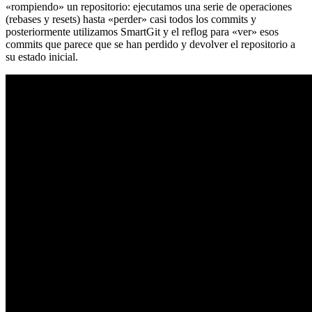
«rompiendo» un repositorio: ejecutamos una serie de operaciones
(rebases y resets) hasta «perder» casi todos los commits y
posteriormente utilizamos SmartGit y el reflog para «ver» esos
commits que parece que se han perdido y devolver el repositorio a
su estado inicial.