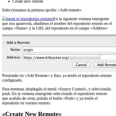
Create new remote
Seleccionamos la primera opción: «Add remote»
En la siguiente ventana emergente
que nos aparecerá, añadimos el nombre del repositorio remoto en el
campo «Name» y la URL del repositorio en el campo «Address»
Presionáis en «Add Remote» y listo, ya tenéis el repositorio remoto
configurado.
Para terminar, desplegáis el menú «Source Control», y seleccionáis
push. En la ventana emergente seleccionáis el repositorio remoto
que acabáis de crear, pulsáis el botón «Push» y ya tenéis el
repositorio en vuestro remoto.
«Create New Remote»