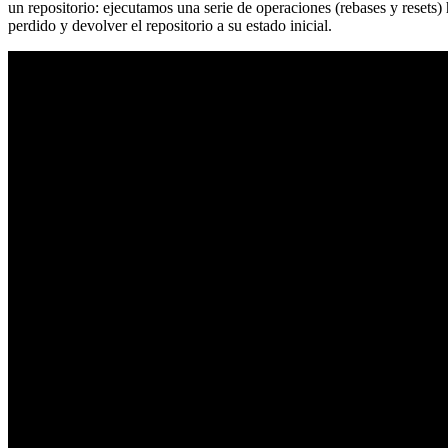
un repositorio: ejecutamos una serie de operaciones (rebases y resets
perdido y devolver el repositorio a su estado inicial.