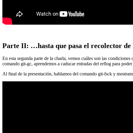
Parte II: …hasta que pasa el recolector de
En esta segunda parte de la charla, vemos cuáles son las condiciones
comando git-gc, aprendemos a caducar entradas del reflog para poder
Al final de la presentación, hablamos del comando git-fsck y mostra