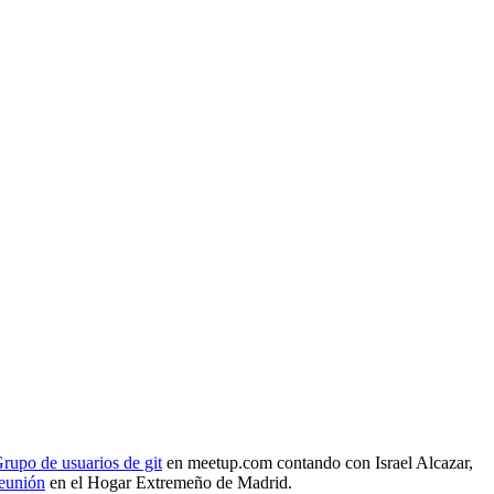
rupo de usuarios de git
en meetup.com contando con Israel Alcazar,
reunión
en el Hogar Extremeño de Madrid.