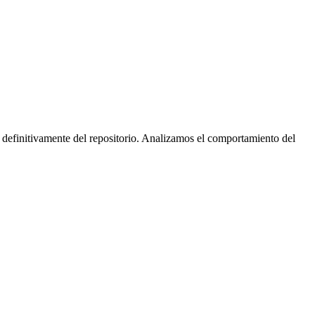
 definitivamente del repositorio. Analizamos el comportamiento del