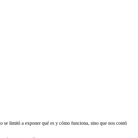
lo se limitó a exponer qué es y cómo funciona, sino que nos contó