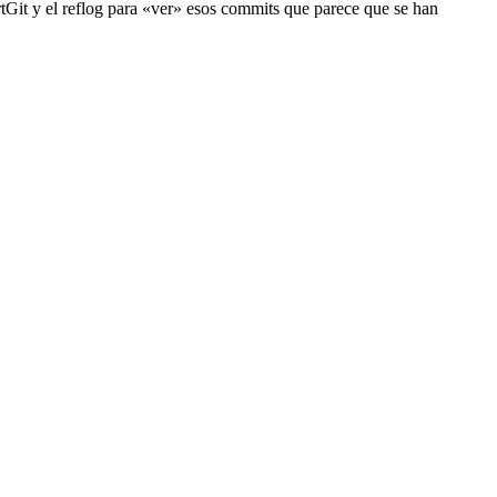
rtGit y el reflog para «ver» esos commits que parece que se han