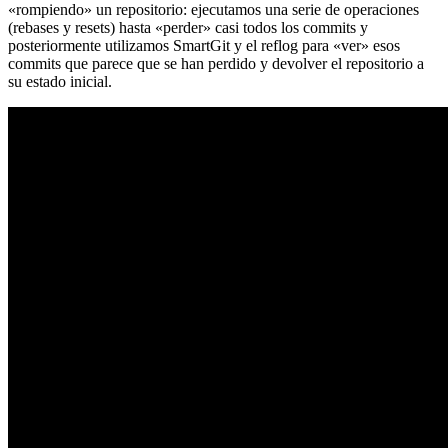
«rompiendo» un repositorio: ejecutamos una serie de operaciones
(rebases y resets) hasta «perder» casi todos los commits y
posteriormente utilizamos SmartGit y el reflog para «ver» esos
commits que parece que se han perdido y devolver el repositorio a
su estado inicial.