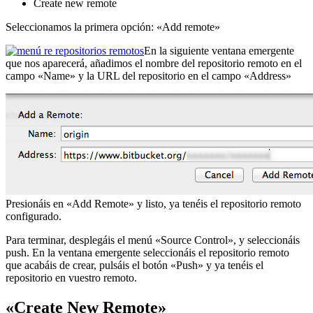
Create new remote
Seleccionamos la primera opción: «Add remote»
En la siguiente ventana emergente
que nos aparecerá, añadimos el nombre del repositorio remoto en el
campo «Name» y la URL del repositorio en el campo «Address»
Presionáis en «Add Remote» y listo, ya tenéis el repositorio remoto
configurado.
Para terminar, desplegáis el menú «Source Control», y seleccionáis
push. En la ventana emergente seleccionáis el repositorio remoto
que acabáis de crear, pulsáis el botón «Push» y ya tenéis el
repositorio en vuestro remoto.
«Create New Remote»