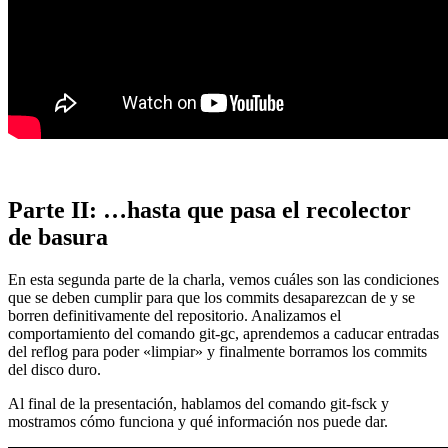
Parte II: …hasta que pasa el recolector
de basura
En esta segunda parte de la charla, vemos cuáles son las condiciones
que se deben cumplir para que los commits desaparezcan de y se
borren definitivamente del repositorio. Analizamos el
comportamiento del comando git-gc, aprendemos a caducar entradas
del reflog para poder «limpiar» y finalmente borramos los commits
del disco duro.
Al final de la presentación, hablamos del comando git-fsck y
mostramos cómo funciona y qué información nos puede dar.