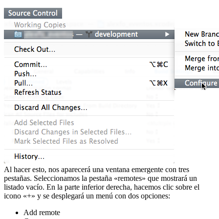
Al hacer esto, nos aparecerá una ventana emergente con tres
pestañas. Seleccionamos la pestaña «remotes» que mostrará un
listado vacío. En la parte inferior derecha, hacemos clic sobre el
icono «+» y se desplegará un menú con dos opciones:
Add remote