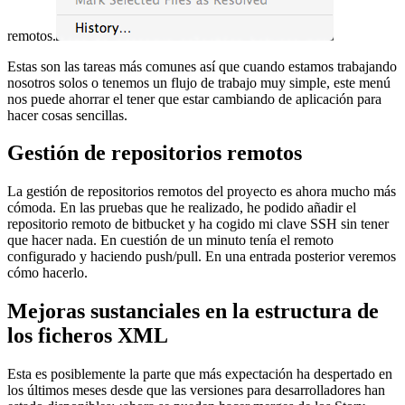
remotos.
Estas son las tareas más comunes así que cuando estamos trabajando
nosotros solos o tenemos un flujo de trabajo muy simple, este menú
nos puede ahorrar el tener que estar cambiando de aplicación para
hacer cosas sencillas.
Gestión de repositorios remotos
La gestión de repositorios remotos del proyecto es ahora mucho más
cómoda. En las pruebas que he realizado, he podido añadir el
repositorio remoto de bitbucket y ha cogido mi clave SSH sin tener
que hacer nada. En cuestión de un minuto tenía el remoto
configurado y haciendo push/pull. En una entrada posterior veremos
cómo hacerlo.
Mejoras sustanciales en la estructura de
los ficheros XML
Esta es posiblemente la parte que más expectación ha despertado en
los últimos meses desde que las versiones para desarrolladores han