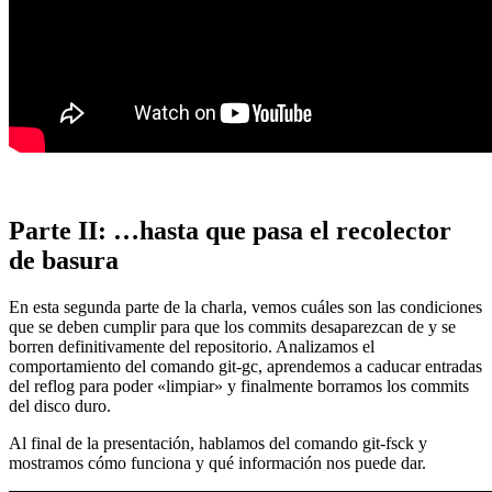
Parte II: …hasta que pasa el recolector
de basura
En esta segunda parte de la charla, vemos cuáles son las condiciones
que se deben cumplir para que los commits desaparezcan de y se
borren definitivamente del repositorio. Analizamos el
comportamiento del comando git-gc, aprendemos a caducar entradas
del reflog para poder «limpiar» y finalmente borramos los commits
del disco duro.
Al final de la presentación, hablamos del comando git-fsck y
mostramos cómo funciona y qué información nos puede dar.