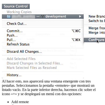
Al hacer esto, nos aparecerá una ventana emergente con tres
pestañas. Seleccionamos la pestaña «remotes» que mostrará un
listado vacío. En la parte inferior derecha, hacemos clic sobre el
icono «+» y se desplegará un menú con dos opciones:
Add remote