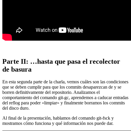
Parte II: …hasta que pasa el recolector
de basura
En esta segunda parte de la charla, vemos cuáles son las condiciones
que se deben cumplir para que los commits desaparezcan de y se
borren definitivamente del repositorio. Analizamos el
comportamiento del comando git-gc, aprendemos a caducar entradas
del reflog para poder «limpiar» y finalmente borramos los commits
del disco duro.
Al final de la presentación, hablamos del comando git-fsck y
mostramos cómo funciona y qué información nos puede dar.