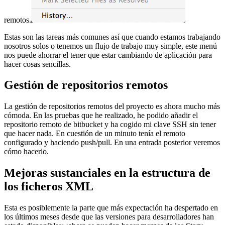
remotos.
Estas son las tareas más comunes así que cuando estamos trabajando
nosotros solos o tenemos un flujo de trabajo muy simple, este menú
nos puede ahorrar el tener que estar cambiando de aplicación para
hacer cosas sencillas.
Gestión de repositorios remotos
La gestión de repositorios remotos del proyecto es ahora mucho más
cómoda. En las pruebas que he realizado, he podido añadir el
repositorio remoto de bitbucket y ha cogido mi clave SSH sin tener
que hacer nada. En cuestión de un minuto tenía el remoto
configurado y haciendo push/pull. En una entrada posterior veremos
cómo hacerlo.
Mejoras sustanciales en la estructura de
los ficheros XML
Esta es posiblemente la parte que más expectación ha despertado en
los últimos meses desde que las versiones para desarrolladores han