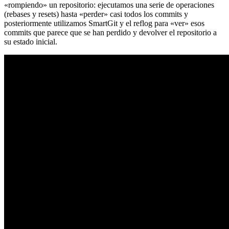
«rompiendo» un repositorio: ejecutamos una serie de operaciones
(rebases y resets) hasta «perder» casi todos los commits y
posteriormente utilizamos SmartGit y el reflog para «ver» esos
commits que parece que se han perdido y devolver el repositorio a
su estado inicial.