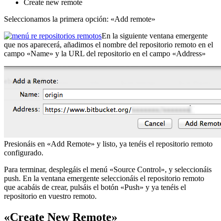
Create new remote
Seleccionamos la primera opción: «Add remote»
En la siguiente ventana emergente
que nos aparecerá, añadimos el nombre del repositorio remoto en el
campo «Name» y la URL del repositorio en el campo «Address»
Presionáis en «Add Remote» y listo, ya tenéis el repositorio remoto
configurado.
Para terminar, desplegáis el menú «Source Control», y seleccionáis
push. En la ventana emergente seleccionáis el repositorio remoto
que acabáis de crear, pulsáis el botón «Push» y ya tenéis el
repositorio en vuestro remoto.
«Create New Remote»