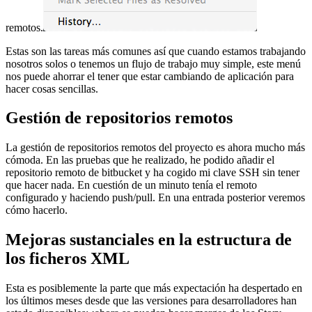
remotos.
Estas son las tareas más comunes así que cuando estamos trabajando
nosotros solos o tenemos un flujo de trabajo muy simple, este menú
nos puede ahorrar el tener que estar cambiando de aplicación para
hacer cosas sencillas.
Gestión de repositorios remotos
La gestión de repositorios remotos del proyecto es ahora mucho más
cómoda. En las pruebas que he realizado, he podido añadir el
repositorio remoto de bitbucket y ha cogido mi clave SSH sin tener
que hacer nada. En cuestión de un minuto tenía el remoto
configurado y haciendo push/pull. En una entrada posterior veremos
cómo hacerlo.
Mejoras sustanciales en la estructura de
los ficheros XML
Esta es posiblemente la parte que más expectación ha despertado en
los últimos meses desde que las versiones para desarrolladores han