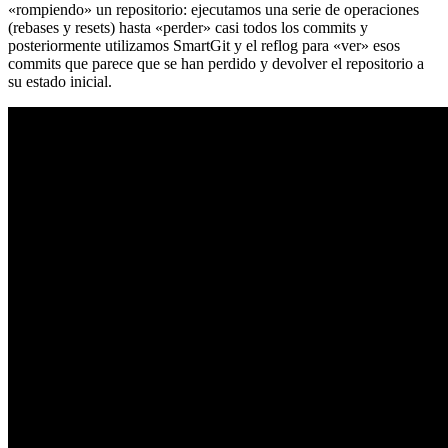
«rompiendo» un repositorio: ejecutamos una serie de operaciones
(rebases y resets) hasta «perder» casi todos los commits y
posteriormente utilizamos SmartGit y el reflog para «ver» esos
commits que parece que se han perdido y devolver el repositorio a
su estado inicial.