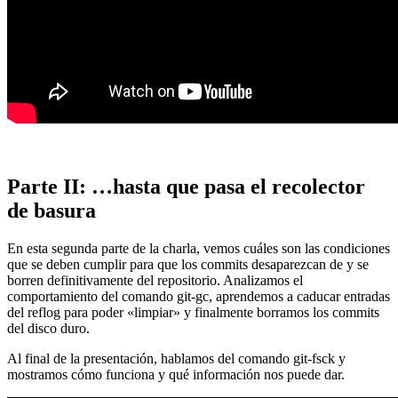
Parte II: …hasta que pasa el recolector
de basura
En esta segunda parte de la charla, vemos cuáles son las condiciones
que se deben cumplir para que los commits desaparezcan de y se
borren definitivamente del repositorio. Analizamos el
comportamiento del comando git-gc, aprendemos a caducar entradas
del reflog para poder «limpiar» y finalmente borramos los commits
del disco duro.
Al final de la presentación, hablamos del comando git-fsck y
mostramos cómo funciona y qué información nos puede dar.