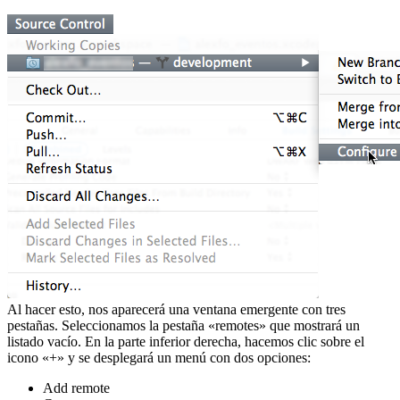
Al hacer esto, nos aparecerá una ventana emergente con tres
pestañas. Seleccionamos la pestaña «remotes» que mostrará un
listado vacío. En la parte inferior derecha, hacemos clic sobre el
icono «+» y se desplegará un menú con dos opciones:
Add remote