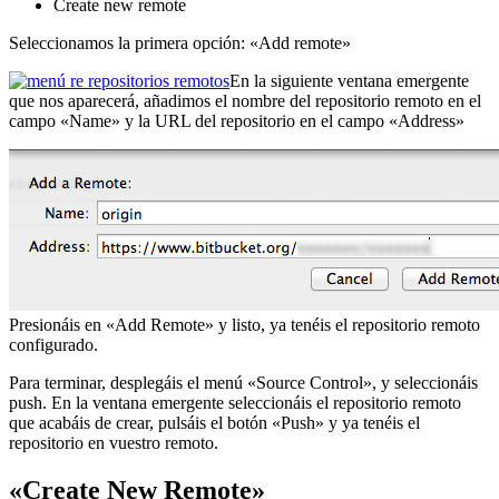
Create new remote
Seleccionamos la primera opción: «Add remote»
En la siguiente ventana emergente
que nos aparecerá, añadimos el nombre del repositorio remoto en el
campo «Name» y la URL del repositorio en el campo «Address»
Presionáis en «Add Remote» y listo, ya tenéis el repositorio remoto
configurado.
Para terminar, desplegáis el menú «Source Control», y seleccionáis
push. En la ventana emergente seleccionáis el repositorio remoto
que acabáis de crear, pulsáis el botón «Push» y ya tenéis el
repositorio en vuestro remoto.
«Create New Remote»