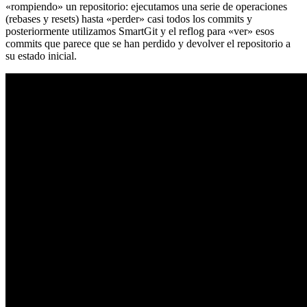
«rompiendo» un repositorio: ejecutamos una serie de operaciones
(rebases y resets) hasta «perder» casi todos los commits y
posteriormente utilizamos SmartGit y el reflog para «ver» esos
commits que parece que se han perdido y devolver el repositorio a
su estado inicial.