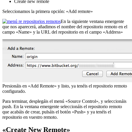
Create new remote
Seleccionamos la primera opción: «Add remote»
En la siguiente ventana emergente
que nos aparecerá, añadimos el nombre del repositorio remoto en el
campo «Name» y la URL del repositorio en el campo «Address»
Presionáis en «Add Remote» y listo, ya tenéis el repositorio remoto
configurado.
Para terminar, desplegáis el menú «Source Control», y seleccionáis
push. En la ventana emergente seleccionáis el repositorio remoto
que acabáis de crear, pulsáis el botón «Push» y ya tenéis el
repositorio en vuestro remoto.
«Create New Remote»