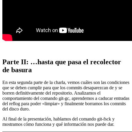
Parte II: …hasta que pasa el recolector
de basura
En esta segunda parte de la charla, vemos cuáles son las condiciones
que se deben cumplir para que los commits desaparezcan de y se
borren definitivamente del repositorio. Analizamos el
comportamiento del comando git-gc, aprendemos a caducar entradas
del reflog para poder «limpiar» y finalmente borramos los commits
del disco duro.
Al final de la presentación, hablamos del comando git-fsck y
mostramos cómo funciona y qué información nos puede dar.