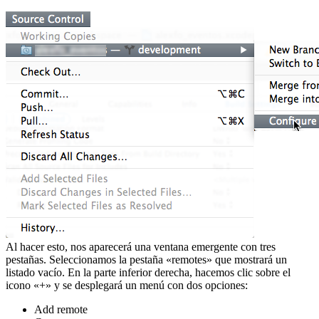
Al hacer esto, nos aparecerá una ventana emergente con tres
pestañas. Seleccionamos la pestaña «remotes» que mostrará un
listado vacío. En la parte inferior derecha, hacemos clic sobre el
icono «+» y se desplegará un menú con dos opciones:
Add remote