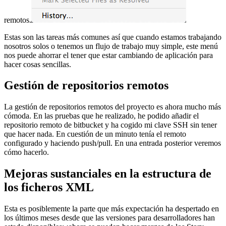
remotos.
Estas son las tareas más comunes así que cuando estamos trabajando
nosotros solos o tenemos un flujo de trabajo muy simple, este menú
nos puede ahorrar el tener que estar cambiando de aplicación para
hacer cosas sencillas.
Gestión de repositorios remotos
La gestión de repositorios remotos del proyecto es ahora mucho más
cómoda. En las pruebas que he realizado, he podido añadir el
repositorio remoto de bitbucket y ha cogido mi clave SSH sin tener
que hacer nada. En cuestión de un minuto tenía el remoto
configurado y haciendo push/pull. En una entrada posterior veremos
cómo hacerlo.
Mejoras sustanciales en la estructura de
los ficheros XML
Esta es posiblemente la parte que más expectación ha despertado en
los últimos meses desde que las versiones para desarrolladores han