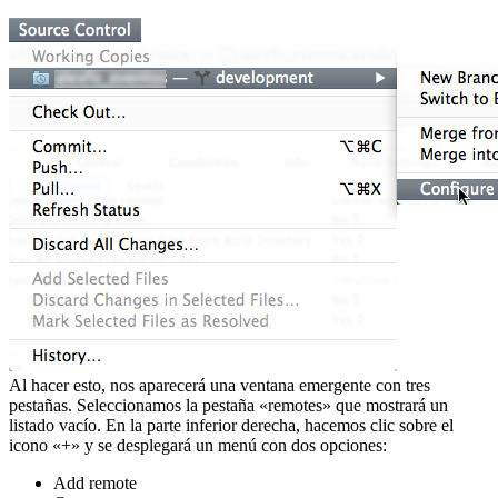
Al hacer esto, nos aparecerá una ventana emergente con tres
pestañas. Seleccionamos la pestaña «remotes» que mostrará un
listado vacío. En la parte inferior derecha, hacemos clic sobre el
icono «+» y se desplegará un menú con dos opciones:
Add remote