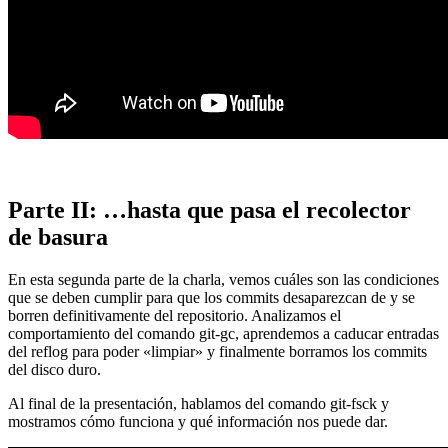
Parte II: …hasta que pasa el recolector
de basura
En esta segunda parte de la charla, vemos cuáles son las condiciones
que se deben cumplir para que los commits desaparezcan de y se
borren definitivamente del repositorio. Analizamos el
comportamiento del comando git-gc, aprendemos a caducar entradas
del reflog para poder «limpiar» y finalmente borramos los commits
del disco duro.
Al final de la presentación, hablamos del comando git-fsck y
mostramos cómo funciona y qué información nos puede dar.