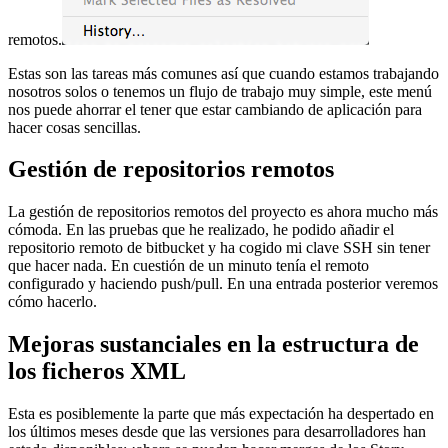
remotos.
Estas son las tareas más comunes así que cuando estamos trabajando
nosotros solos o tenemos un flujo de trabajo muy simple, este menú
nos puede ahorrar el tener que estar cambiando de aplicación para
hacer cosas sencillas.
Gestión de repositorios remotos
La gestión de repositorios remotos del proyecto es ahora mucho más
cómoda. En las pruebas que he realizado, he podido añadir el
repositorio remoto de bitbucket y ha cogido mi clave SSH sin tener
que hacer nada. En cuestión de un minuto tenía el remoto
configurado y haciendo push/pull. En una entrada posterior veremos
cómo hacerlo.
Mejoras sustanciales en la estructura de
los ficheros XML
Esta es posiblemente la parte que más expectación ha despertado en
los últimos meses desde que las versiones para desarrolladores han