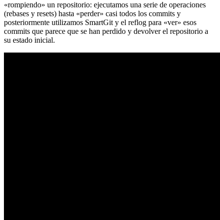
«rompiendo» un repositorio: ejecutamos una serie de operaciones
(rebases y resets) hasta «perder» casi todos los commits y
posteriormente utilizamos SmartGit y el reflog para «ver» esos
commits que parece que se han perdido y devolver el repositorio a
su estado inicial.