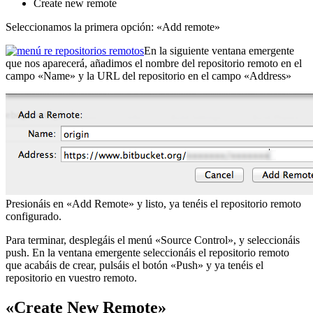
Create new remote
Seleccionamos la primera opción: «Add remote»
En la siguiente ventana emergente
que nos aparecerá, añadimos el nombre del repositorio remoto en el
campo «Name» y la URL del repositorio en el campo «Address»
Presionáis en «Add Remote» y listo, ya tenéis el repositorio remoto
configurado.
Para terminar, desplegáis el menú «Source Control», y seleccionáis
push. En la ventana emergente seleccionáis el repositorio remoto
que acabáis de crear, pulsáis el botón «Push» y ya tenéis el
repositorio en vuestro remoto.
«Create New Remote»