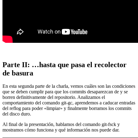
Parte II: …hasta que pasa el recolector
de basura
En esta segunda parte de la charla, vemos cuáles son las condiciones
que se deben cumplir para que los commits desaparezcan de y se
borren definitivamente del repositorio. Analizamos el
comportamiento del comando git-gc, aprendemos a caducar entradas
del reflog para poder «limpiar» y finalmente borramos los commits
del disco duro.
Al final de la presentación, hablamos del comando git-fsck y
mostramos cómo funciona y qué información nos puede dar.