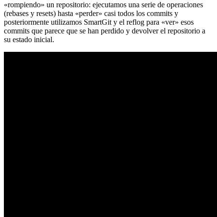
«rompiendo» un repositorio: ejecutamos una serie de operaciones
(rebases y resets) hasta «perder» casi todos los commits y
posteriormente utilizamos SmartGit y el reflog para «ver» esos
commits que parece que se han perdido y devolver el repositorio a
su estado inicial.