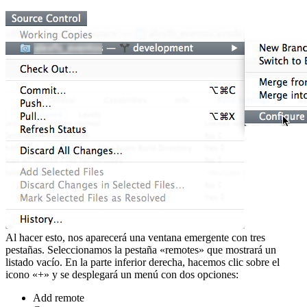
Al hacer esto, nos aparecerá una ventana emergente con tres
pestañas. Seleccionamos la pestaña «remotes» que mostrará un
listado vacío. En la parte inferior derecha, hacemos clic sobre el
icono «+» y se desplegará un menú con dos opciones:
Add remote