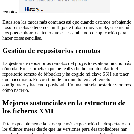
remotos.
Estas son las tareas más comunes así que cuando estamos trabajando
nosotros solos o tenemos un flujo de trabajo muy simple, este menú
nos puede ahorrar el tener que estar cambiando de aplicación para
hacer cosas sencillas.
Gestión de repositorios remotos
La gestión de repositorios remotos del proyecto es ahora mucho más
cómoda. En las pruebas que he realizado, he podido añadir el
repositorio remoto de bitbucket y ha cogido mi clave SSH sin tener
que hacer nada. En cuestión de un minuto tenía el remoto
configurado y haciendo push/pull. En una entrada posterior veremos
cómo hacerlo.
Mejoras sustanciales en la estructura de
los ficheros XML
Esta es posiblemente la parte que más expectación ha despertado en
los últimos meses desde que las versiones para desarrolladores han