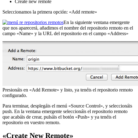
Create new remote
Seleccionamos la primera opción: «Add remote»
En la siguiente ventana emergente
que nos aparecerá, añadimos el nombre del repositorio remoto en el
campo «Name» y la URL del repositorio en el campo «Address»
Presionáis en «Add Remote» y listo, ya tenéis el repositorio remoto
configurado.
Para terminar, desplegáis el menú «Source Control», y seleccionáis
push. En la ventana emergente seleccionáis el repositorio remoto
que acabáis de crear, pulsáis el botón «Push» y ya tenéis el
repositorio en vuestro remoto.
«Create New Remote»