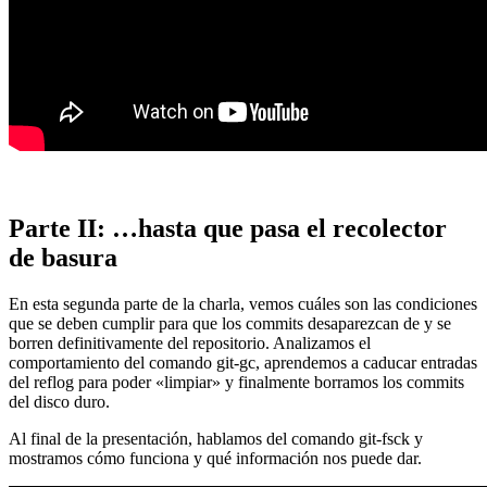
Parte II: …hasta que pasa el recolector
de basura
En esta segunda parte de la charla, vemos cuáles son las condiciones
que se deben cumplir para que los commits desaparezcan de y se
borren definitivamente del repositorio. Analizamos el
comportamiento del comando git-gc, aprendemos a caducar entradas
del reflog para poder «limpiar» y finalmente borramos los commits
del disco duro.
Al final de la presentación, hablamos del comando git-fsck y
mostramos cómo funciona y qué información nos puede dar.