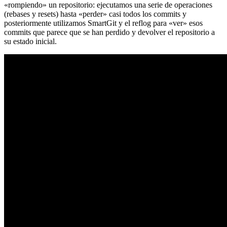
«rompiendo» un repositorio: ejecutamos una serie de operaciones
(rebases y resets) hasta «perder» casi todos los commits y
posteriormente utilizamos SmartGit y el reflog para «ver» esos
commits que parece que se han perdido y devolver el repositorio a
su estado inicial.