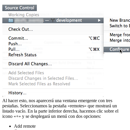
Al hacer esto, nos aparecerá una ventana emergente con tres
pestañas. Seleccionamos la pestaña «remotes» que mostrará un
listado vacío. En la parte inferior derecha, hacemos clic sobre el
icono «+» y se desplegará un menú con dos opciones:
Add remote