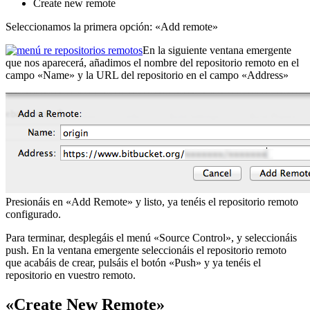
Create new remote
Seleccionamos la primera opción: «Add remote»
En la siguiente ventana emergente
que nos aparecerá, añadimos el nombre del repositorio remoto en el
campo «Name» y la URL del repositorio en el campo «Address»
Presionáis en «Add Remote» y listo, ya tenéis el repositorio remoto
configurado.
Para terminar, desplegáis el menú «Source Control», y seleccionáis
push. En la ventana emergente seleccionáis el repositorio remoto
que acabáis de crear, pulsáis el botón «Push» y ya tenéis el
repositorio en vuestro remoto.
«Create New Remote»