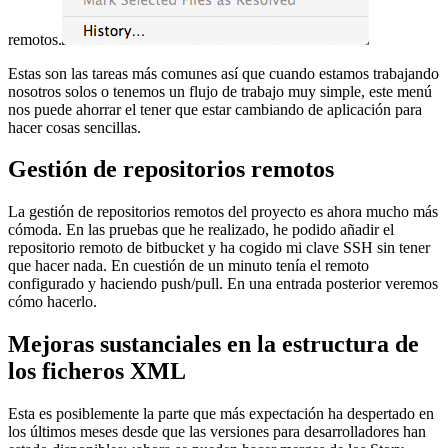
remotos.
Estas son las tareas más comunes así que cuando estamos trabajando
nosotros solos o tenemos un flujo de trabajo muy simple, este menú
nos puede ahorrar el tener que estar cambiando de aplicación para
hacer cosas sencillas.
Gestión de repositorios remotos
La gestión de repositorios remotos del proyecto es ahora mucho más
cómoda. En las pruebas que he realizado, he podido añadir el
repositorio remoto de bitbucket y ha cogido mi clave SSH sin tener
que hacer nada. En cuestión de un minuto tenía el remoto
configurado y haciendo push/pull. En una entrada posterior veremos
cómo hacerlo.
Mejoras sustanciales en la estructura de
los ficheros XML
Esta es posiblemente la parte que más expectación ha despertado en
los últimos meses desde que las versiones para desarrolladores han