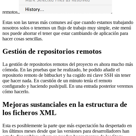
remotos.
Estas son las tareas más comunes así que cuando estamos trabajando
nosotros solos o tenemos un flujo de trabajo muy simple, este menú
nos puede ahorrar el tener que estar cambiando de aplicación para
hacer cosas sencillas.
Gestión de repositorios remotos
La gestión de repositorios remotos del proyecto es ahora mucho más
cómoda. En las pruebas que he realizado, he podido añadir el
repositorio remoto de bitbucket y ha cogido mi clave SSH sin tener
que hacer nada. En cuestión de un minuto tenía el remoto
configurado y haciendo push/pull. En una entrada posterior veremos
cómo hacerlo.
Mejoras sustanciales en la estructura de
los ficheros XML
Esta es posiblemente la parte que más expectación ha despertado en
los últimos meses desde que las versiones para desarrolladores han