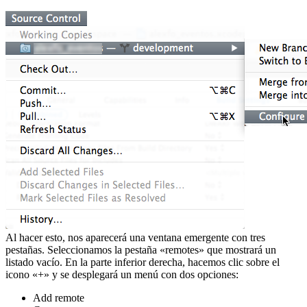
Al hacer esto, nos aparecerá una ventana emergente con tres
pestañas. Seleccionamos la pestaña «remotes» que mostrará un
listado vacío. En la parte inferior derecha, hacemos clic sobre el
icono «+» y se desplegará un menú con dos opciones:
Add remote