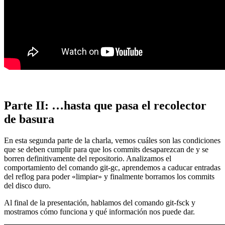
Parte II: …hasta que pasa el recolector
de basura
En esta segunda parte de la charla, vemos cuáles son las condiciones
que se deben cumplir para que los commits desaparezcan de y se
borren definitivamente del repositorio. Analizamos el
comportamiento del comando git-gc, aprendemos a caducar entradas
del reflog para poder «limpiar» y finalmente borramos los commits
del disco duro.
Al final de la presentación, hablamos del comando git-fsck y
mostramos cómo funciona y qué información nos puede dar.