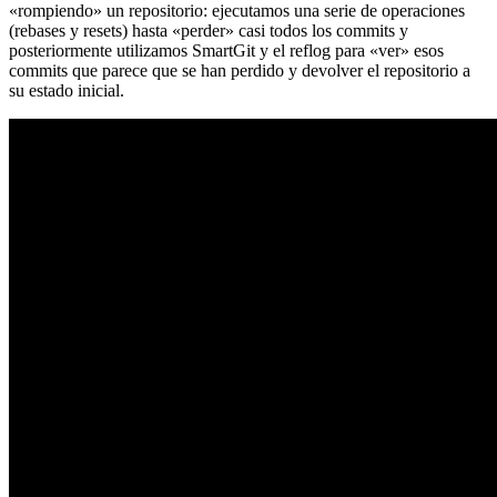
«rompiendo» un repositorio: ejecutamos una serie de operaciones
(rebases y resets) hasta «perder» casi todos los commits y
posteriormente utilizamos SmartGit y el reflog para «ver» esos
commits que parece que se han perdido y devolver el repositorio a
su estado inicial.