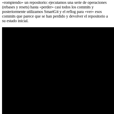
«rompiendo» un repositorio: ejecutamos una serie de operaciones
(rebases y resets) hasta «perder» casi todos los commits y
posteriormente utilizamos SmartGit y el reflog para «ver» esos
commits que parece que se han perdido y devolver el repositorio a
su estado inicial.