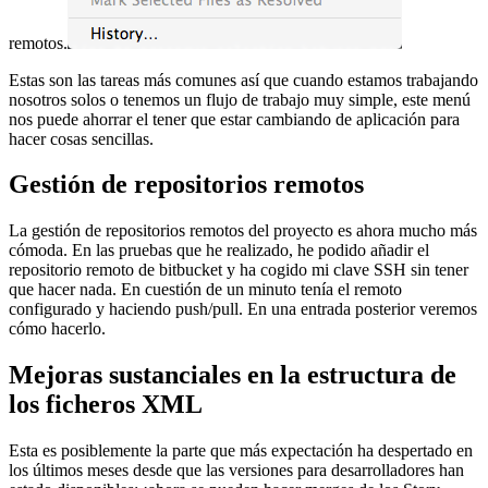
remotos.
Estas son las tareas más comunes así que cuando estamos trabajando
nosotros solos o tenemos un flujo de trabajo muy simple, este menú
nos puede ahorrar el tener que estar cambiando de aplicación para
hacer cosas sencillas.
Gestión de repositorios remotos
La gestión de repositorios remotos del proyecto es ahora mucho más
cómoda. En las pruebas que he realizado, he podido añadir el
repositorio remoto de bitbucket y ha cogido mi clave SSH sin tener
que hacer nada. En cuestión de un minuto tenía el remoto
configurado y haciendo push/pull. En una entrada posterior veremos
cómo hacerlo.
Mejoras sustanciales en la estructura de
los ficheros XML
Esta es posiblemente la parte que más expectación ha despertado en
los últimos meses desde que las versiones para desarrolladores han