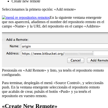
Create new remote
Seleccionamos la primera opción: «Add remote»
En la siguiente ventana emergente
que nos aparecerá, añadimos el nombre del repositorio remoto en el
campo «Name» y la URL del repositorio en el campo «Address»
Presionáis en «Add Remote» y listo, ya tenéis el repositorio remoto
configurado.
Para terminar, desplegáis el menú «Source Control», y seleccionáis
push. En la ventana emergente seleccionáis el repositorio remoto
que acabáis de crear, pulsáis el botón «Push» y ya tenéis el
repositorio en vuestro remoto.
«Create New Remote»