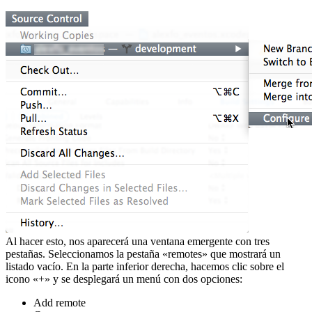
Al hacer esto, nos aparecerá una ventana emergente con tres
pestañas. Seleccionamos la pestaña «remotes» que mostrará un
listado vacío. En la parte inferior derecha, hacemos clic sobre el
icono «+» y se desplegará un menú con dos opciones:
Add remote