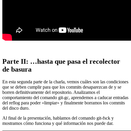
Parte II: …hasta que pasa el recolector
de basura
En esta segunda parte de la charla, vemos cuáles son las condiciones
que se deben cumplir para que los commits desaparezcan de y se
borren definitivamente del repositorio. Analizamos el
comportamiento del comando git-gc, aprendemos a caducar entradas
del reflog para poder «limpiar» y finalmente borramos los commits
del disco duro.
Al final de la presentación, hablamos del comando git-fsck y
mostramos cómo funciona y qué información nos puede dar.