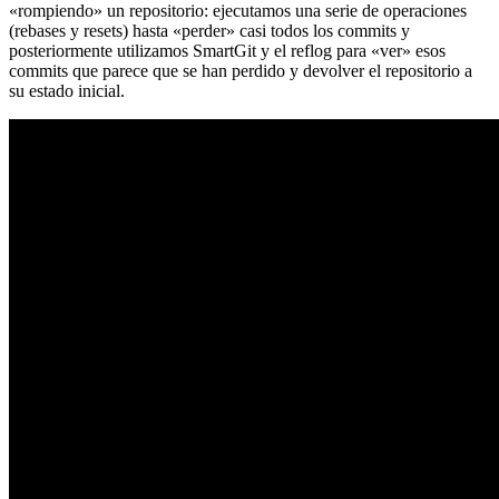
«rompiendo» un repositorio: ejecutamos una serie de operaciones
(rebases y resets) hasta «perder» casi todos los commits y
posteriormente utilizamos SmartGit y el reflog para «ver» esos
commits que parece que se han perdido y devolver el repositorio a
su estado inicial.