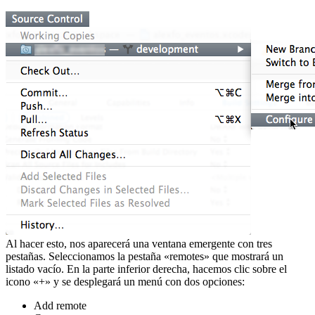
Al hacer esto, nos aparecerá una ventana emergente con tres
pestañas. Seleccionamos la pestaña «remotes» que mostrará un
listado vacío. En la parte inferior derecha, hacemos clic sobre el
icono «+» y se desplegará un menú con dos opciones:
Add remote