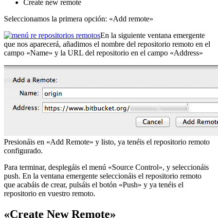
Create new remote
Seleccionamos la primera opción: «Add remote»
En la siguiente ventana emergente
que nos aparecerá, añadimos el nombre del repositorio remoto en el
campo «Name» y la URL del repositorio en el campo «Address»
Presionáis en «Add Remote» y listo, ya tenéis el repositorio remoto
configurado.
Para terminar, desplegáis el menú «Source Control», y seleccionáis
push. En la ventana emergente seleccionáis el repositorio remoto
que acabáis de crear, pulsáis el botón «Push» y ya tenéis el
repositorio en vuestro remoto.
«Create New Remote»