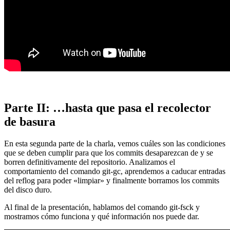
Parte II: …hasta que pasa el recolector
de basura
En esta segunda parte de la charla, vemos cuáles son las condiciones
que se deben cumplir para que los commits desaparezcan de y se
borren definitivamente del repositorio. Analizamos el
comportamiento del comando git-gc, aprendemos a caducar entradas
del reflog para poder «limpiar» y finalmente borramos los commits
del disco duro.
Al final de la presentación, hablamos del comando git-fsck y
mostramos cómo funciona y qué información nos puede dar.