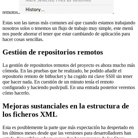
remotos.
Estas son las tareas más comunes así que cuando estamos trabajando
nosotros solos o tenemos un flujo de trabajo muy simple, este menú
nos puede ahorrar el tener que estar cambiando de aplicación para
hacer cosas sencillas.
Gestión de repositorios remotos
La gestión de repositorios remotos del proyecto es ahora mucho más
cómoda. En las pruebas que he realizado, he podido añadir el
repositorio remoto de bitbucket y ha cogido mi clave SSH sin tener
que hacer nada. En cuestión de un minuto tenía el remoto
configurado y haciendo push/pull. En una entrada posterior veremos
cómo hacerlo.
Mejoras sustanciales en la estructura de
los ficheros XML
Esta es posiblemente la parte que más expectación ha despertado en
los últimos meses desde que las versiones para desarrolladores han