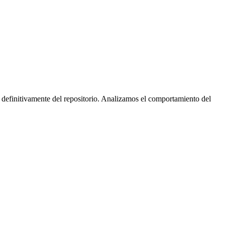
 definitivamente del repositorio. Analizamos el comportamiento del