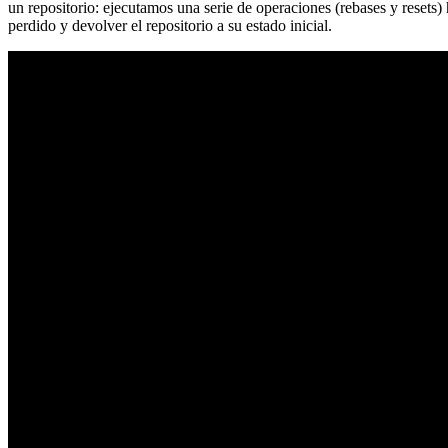
un repositorio: ejecutamos una serie de operaciones (rebases y resets
perdido y devolver el repositorio a su estado inicial.