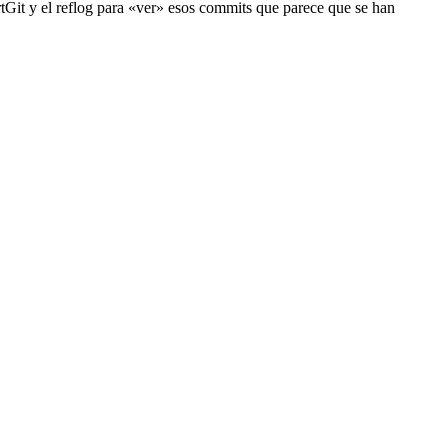
rtGit y el reflog para «ver» esos commits que parece que se han