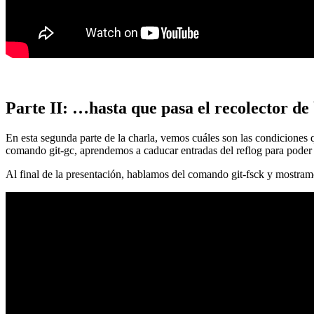
Parte II: …hasta que pasa el recolector de
En esta segunda parte de la charla, vemos cuáles son las condiciones
comando git-gc, aprendemos a caducar entradas del reflog para poder
Al final de la presentación, hablamos del comando git-fsck y mostra