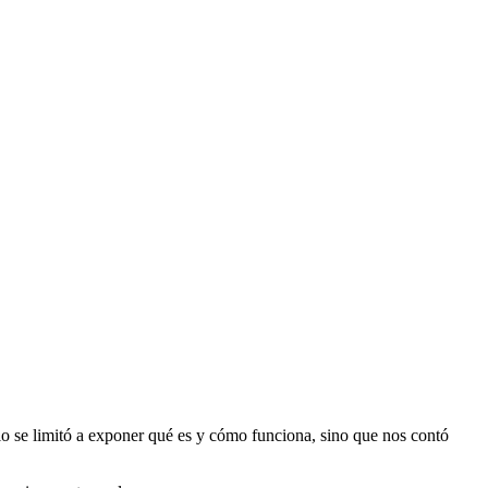
lo se limitó a exponer qué es y cómo funciona, sino que nos contó