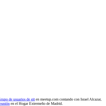
rupo de usuarios de git
en meetup.com contando con Israel Alcazar,
reunión
en el Hogar Extremeño de Madrid.