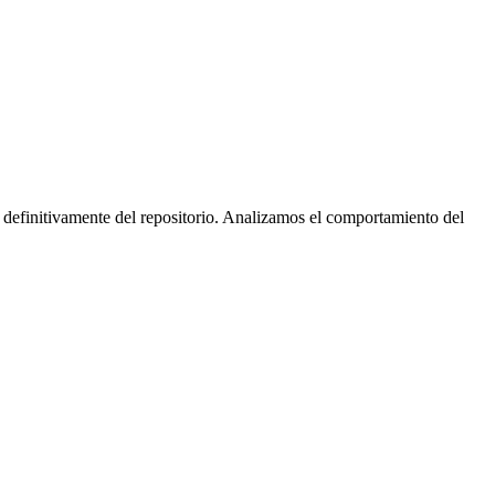
 definitivamente del repositorio. Analizamos el comportamiento del