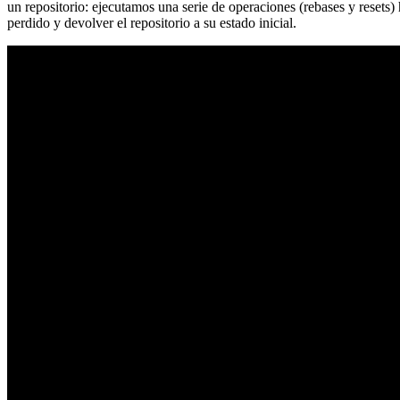
un repositorio: ejecutamos una serie de operaciones (rebases y resets
perdido y devolver el repositorio a su estado inicial.