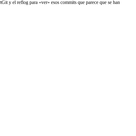
rtGit y el reflog para «ver» esos commits que parece que se han