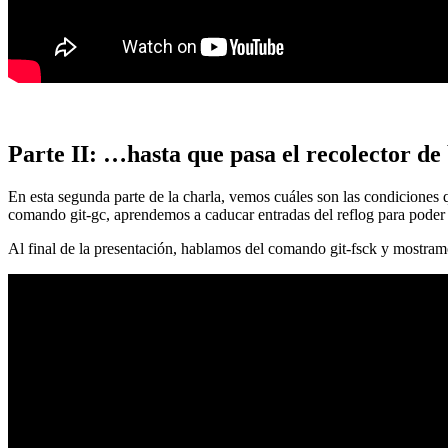
Parte II: …hasta que pasa el recolector de
En esta segunda parte de la charla, vemos cuáles son las condiciones
comando git-gc, aprendemos a caducar entradas del reflog para poder
Al final de la presentación, hablamos del comando git-fsck y mostra