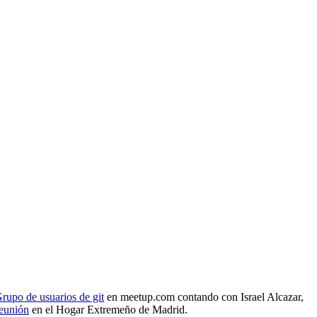
rupo de usuarios de git
en meetup.com contando con Israel Alcazar,
reunión
en el Hogar Extremeño de Madrid.