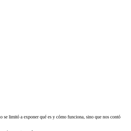
lo se limitó a exponer qué es y cómo funciona, sino que nos contó