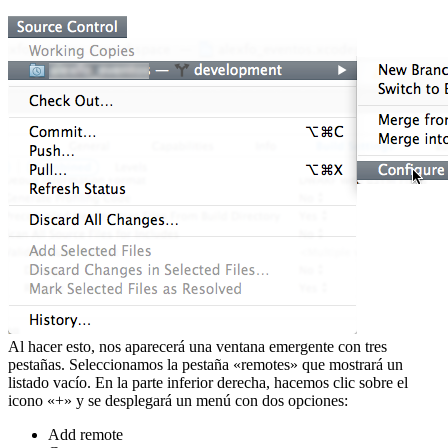
Al hacer esto, nos aparecerá una ventana emergente con tres
pestañas. Seleccionamos la pestaña «remotes» que mostrará un
listado vacío. En la parte inferior derecha, hacemos clic sobre el
icono «+» y se desplegará un menú con dos opciones:
Add remote