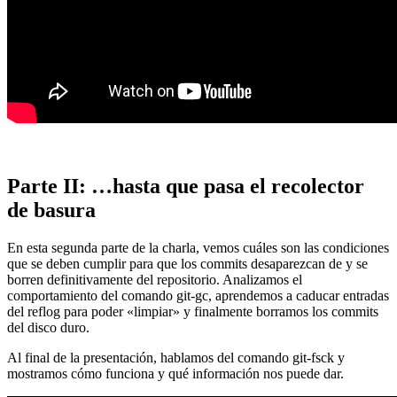
Parte II: …hasta que pasa el recolector
de basura
En esta segunda parte de la charla, vemos cuáles son las condiciones
que se deben cumplir para que los commits desaparezcan de y se
borren definitivamente del repositorio. Analizamos el
comportamiento del comando git-gc, aprendemos a caducar entradas
del reflog para poder «limpiar» y finalmente borramos los commits
del disco duro.
Al final de la presentación, hablamos del comando git-fsck y
mostramos cómo funciona y qué información nos puede dar.