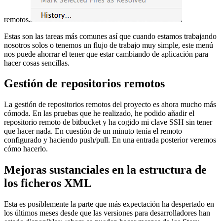
remotos.
Estas son las tareas más comunes así que cuando estamos trabajando
nosotros solos o tenemos un flujo de trabajo muy simple, este menú
nos puede ahorrar el tener que estar cambiando de aplicación para
hacer cosas sencillas.
Gestión de repositorios remotos
La gestión de repositorios remotos del proyecto es ahora mucho más
cómoda. En las pruebas que he realizado, he podido añadir el
repositorio remoto de bitbucket y ha cogido mi clave SSH sin tener
que hacer nada. En cuestión de un minuto tenía el remoto
configurado y haciendo push/pull. En una entrada posterior veremos
cómo hacerlo.
Mejoras sustanciales en la estructura de
los ficheros XML
Esta es posiblemente la parte que más expectación ha despertado en
los últimos meses desde que las versiones para desarrolladores han