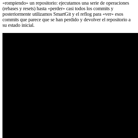
«rompiendo» un repositorio: ejecutamos una serie de operaciones
(rebases y resets) hasta «perder» casi todos los commits y
posteriormente utilizamos SmartGit y el reflog para «ver» esos
commits que parece que se han perdido y devolver el repositorio a
su estado inicial.