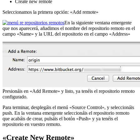
Create new remote
Seleccionamos la primera opción: «Add remote»
En la siguiente ventana emergente
que nos aparecerá, añadimos el nombre del repositorio remoto en el
campo «Name» y la URL del repositorio en el campo «Address»
Presionáis en «Add Remote» y listo, ya tenéis el repositorio remoto
configurado.
Para terminar, desplegáis el menú «Source Control», y seleccionáis
push. En la ventana emergente seleccionáis el repositorio remoto
que acabáis de crear, pulsáis el botón «Push» y ya tenéis el
repositorio en vuestro remoto.
«Create New Remote»