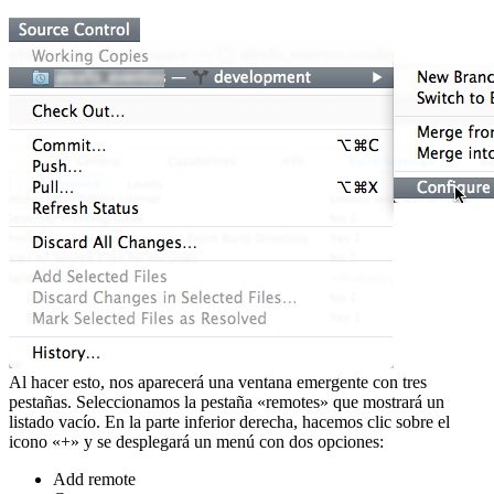
Al hacer esto, nos aparecerá una ventana emergente con tres
pestañas. Seleccionamos la pestaña «remotes» que mostrará un
listado vacío. En la parte inferior derecha, hacemos clic sobre el
icono «+» y se desplegará un menú con dos opciones:
Add remote