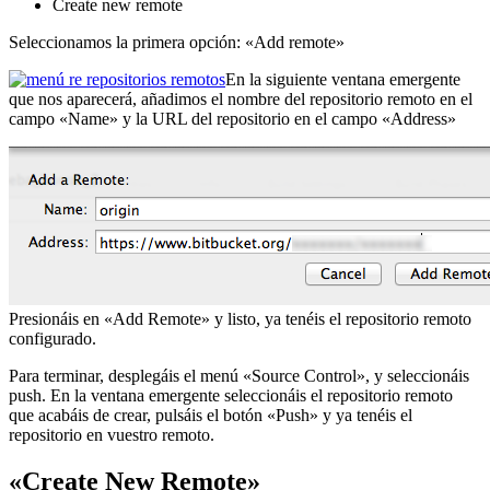
Create new remote
Seleccionamos la primera opción: «Add remote»
En la siguiente ventana emergente
que nos aparecerá, añadimos el nombre del repositorio remoto en el
campo «Name» y la URL del repositorio en el campo «Address»
Presionáis en «Add Remote» y listo, ya tenéis el repositorio remoto
configurado.
Para terminar, desplegáis el menú «Source Control», y seleccionáis
push. En la ventana emergente seleccionáis el repositorio remoto
que acabáis de crear, pulsáis el botón «Push» y ya tenéis el
repositorio en vuestro remoto.
«Create New Remote»