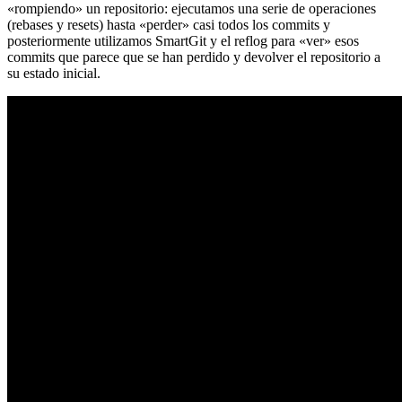
«rompiendo» un repositorio: ejecutamos una serie de operaciones
(rebases y resets) hasta «perder» casi todos los commits y
posteriormente utilizamos SmartGit y el reflog para «ver» esos
commits que parece que se han perdido y devolver el repositorio a
su estado inicial.