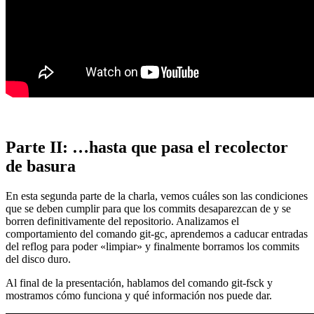
Parte II: …hasta que pasa el recolector
de basura
En esta segunda parte de la charla, vemos cuáles son las condiciones
que se deben cumplir para que los commits desaparezcan de y se
borren definitivamente del repositorio. Analizamos el
comportamiento del comando git-gc, aprendemos a caducar entradas
del reflog para poder «limpiar» y finalmente borramos los commits
del disco duro.
Al final de la presentación, hablamos del comando git-fsck y
mostramos cómo funciona y qué información nos puede dar.