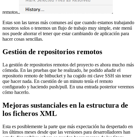
remotos.
Estas son las tareas más comunes así que cuando estamos trabajando
nosotros solos o tenemos un flujo de trabajo muy simple, este menú
nos puede ahorrar el tener que estar cambiando de aplicación para
hacer cosas sencillas.
Gestión de repositorios remotos
La gestión de repositorios remotos del proyecto es ahora mucho más
cómoda. En las pruebas que he realizado, he podido añadir el
repositorio remoto de bitbucket y ha cogido mi clave SSH sin tener
que hacer nada. En cuestión de un minuto tenía el remoto
configurado y haciendo push/pull. En una entrada posterior veremos
cómo hacerlo.
Mejoras sustanciales en la estructura de
los ficheros XML
Esta es posiblemente la parte que más expectación ha despertado en
los últimos meses desde que las versiones para desarrolladores han