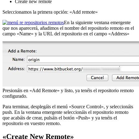
Create new remote
Seleccionamos la primera opción: «Add remote»
En la siguiente ventana emergente
que nos aparecerá, añadimos el nombre del repositorio remoto en el
campo «Name» y la URL del repositorio en el campo «Address»
Presionáis en «Add Remote» y listo, ya tenéis el repositorio remoto
configurado.
Para terminar, desplegáis el menú «Source Control», y seleccionáis
push. En la ventana emergente seleccionáis el repositorio remoto
que acabáis de crear, pulsáis el botón «Push» y ya tenéis el
repositorio en vuestro remoto.
«Create New Remote»