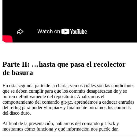
Parte II: …hasta que pasa el recolector
de basura
En esta segunda parte de la charla, vemos cuáles son las condiciones
que se deben cumplir para que los commits desaparezcan de y se
borren definitivamente del repositorio. Analizamos el
comportamiento del comando git-gc, aprendemos a caducar entradas
del reflog para poder «limpiar» y finalmente borramos los commits
del disco duro.
Al final de la presentación, hablamos del comando git-fsck y
mostramos cómo funciona y qué información nos puede dar.