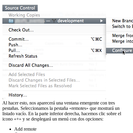
Al hacer esto, nos aparecerá una ventana emergente con tres
pestañas. Seleccionamos la pestaña «remotes» que mostrará un
listado vacío. En la parte inferior derecha, hacemos clic sobre el
icono «+» y se desplegará un menú con dos opciones:
Add remote