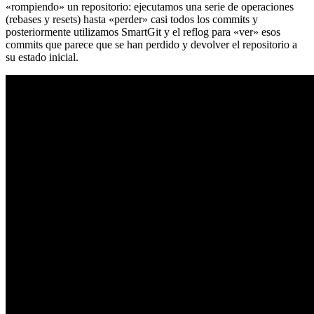
«rompiendo» un repositorio: ejecutamos una serie de operaciones
(rebases y resets) hasta «perder» casi todos los commits y
posteriormente utilizamos SmartGit y el reflog para «ver» esos
commits que parece que se han perdido y devolver el repositorio a
su estado inicial.