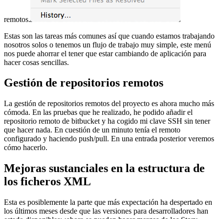
remotos.
Estas son las tareas más comunes así que cuando estamos trabajando
nosotros solos o tenemos un flujo de trabajo muy simple, este menú
nos puede ahorrar el tener que estar cambiando de aplicación para
hacer cosas sencillas.
Gestión de repositorios remotos
La gestión de repositorios remotos del proyecto es ahora mucho más
cómoda. En las pruebas que he realizado, he podido añadir el
repositorio remoto de bitbucket y ha cogido mi clave SSH sin tener
que hacer nada. En cuestión de un minuto tenía el remoto
configurado y haciendo push/pull. En una entrada posterior veremos
cómo hacerlo.
Mejoras sustanciales en la estructura de
los ficheros XML
Esta es posiblemente la parte que más expectación ha despertado en
los últimos meses desde que las versiones para desarrolladores han