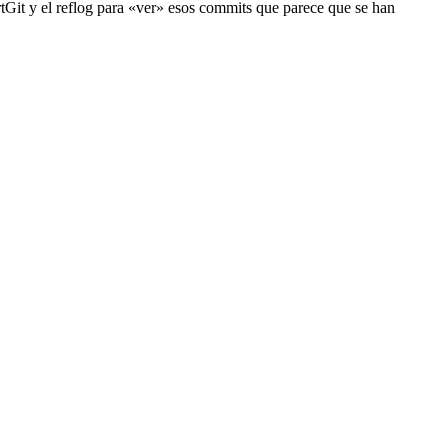
rtGit y el reflog para «ver» esos commits que parece que se han