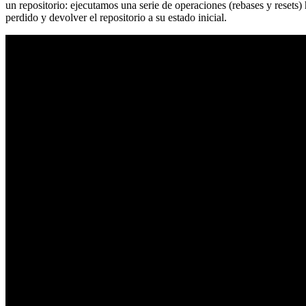
un repositorio: ejecutamos una serie de operaciones (rebases y resets
perdido y devolver el repositorio a su estado inicial.