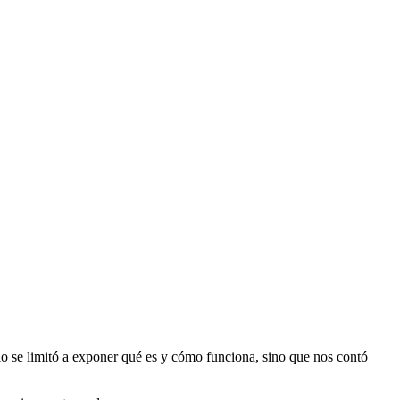
lo se limitó a exponer qué es y cómo funciona, sino que nos contó