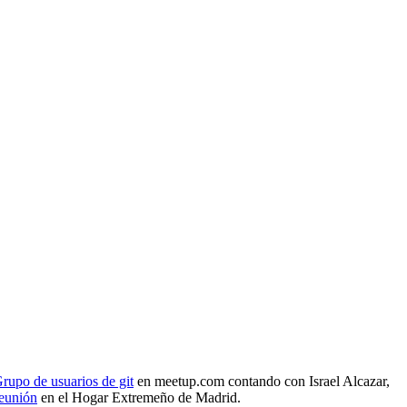
rupo de usuarios de git
en meetup.com contando con Israel Alcazar,
reunión
en el Hogar Extremeño de Madrid.