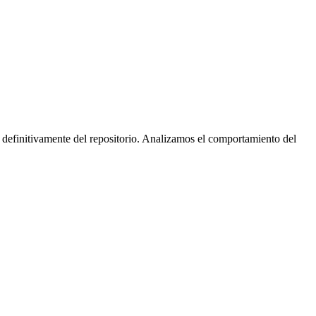
 definitivamente del repositorio. Analizamos el comportamiento del