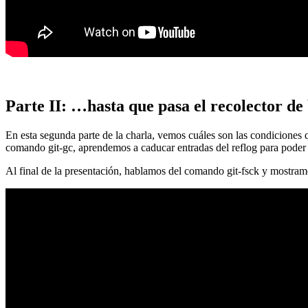
Parte II: …hasta que pasa el recolector de
En esta segunda parte de la charla, vemos cuáles son las condiciones
comando git-gc, aprendemos a caducar entradas del reflog para poder
Al final de la presentación, hablamos del comando git-fsck y mostra