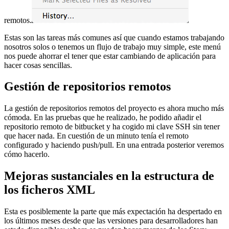
remotos.
Estas son las tareas más comunes así que cuando estamos trabajando
nosotros solos o tenemos un flujo de trabajo muy simple, este menú
nos puede ahorrar el tener que estar cambiando de aplicación para
hacer cosas sencillas.
Gestión de repositorios remotos
La gestión de repositorios remotos del proyecto es ahora mucho más
cómoda. En las pruebas que he realizado, he podido añadir el
repositorio remoto de bitbucket y ha cogido mi clave SSH sin tener
que hacer nada. En cuestión de un minuto tenía el remoto
configurado y haciendo push/pull. En una entrada posterior veremos
cómo hacerlo.
Mejoras sustanciales en la estructura de
los ficheros XML
Esta es posiblemente la parte que más expectación ha despertado en
los últimos meses desde que las versiones para desarrolladores han