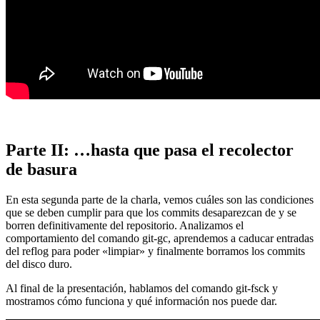
Parte II: …hasta que pasa el recolector
de basura
En esta segunda parte de la charla, vemos cuáles son las condiciones
que se deben cumplir para que los commits desaparezcan de y se
borren definitivamente del repositorio. Analizamos el
comportamiento del comando git-gc, aprendemos a caducar entradas
del reflog para poder «limpiar» y finalmente borramos los commits
del disco duro.
Al final de la presentación, hablamos del comando git-fsck y
mostramos cómo funciona y qué información nos puede dar.