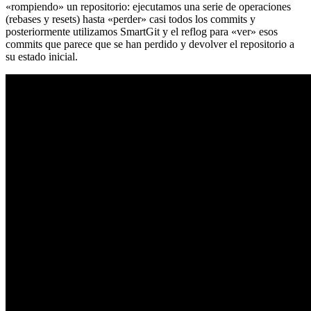
«rompiendo» un repositorio: ejecutamos una serie de operaciones
(rebases y resets) hasta «perder» casi todos los commits y
posteriormente utilizamos SmartGit y el reflog para «ver» esos
commits que parece que se han perdido y devolver el repositorio a
su estado inicial.