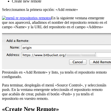
Create new remote
Seleccionamos la primera opción: «Add remote»
En la siguiente ventana emergente
que nos aparecerá, añadimos el nombre del repositorio remoto en el
campo «Name» y la URL del repositorio en el campo «Address»
Presionáis en «Add Remote» y listo, ya tenéis el repositorio remoto
configurado.
Para terminar, desplegáis el menú «Source Control», y seleccionáis
push. En la ventana emergente seleccionáis el repositorio remoto
que acabáis de crear, pulsáis el botón «Push» y ya tenéis el
repositorio en vuestro remoto.
«Create New Remote»