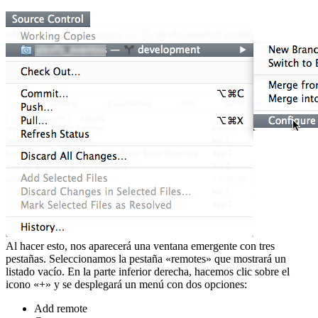
Al hacer esto, nos aparecerá una ventana emergente con tres
pestañas. Seleccionamos la pestaña «remotes» que mostrará un
listado vacío. En la parte inferior derecha, hacemos clic sobre el
icono «+» y se desplegará un menú con dos opciones:
Add remote