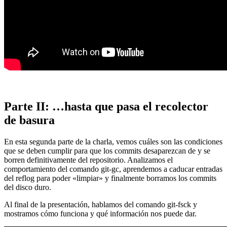
Parte II: …hasta que pasa el recolector
de basura
En esta segunda parte de la charla, vemos cuáles son las condiciones
que se deben cumplir para que los commits desaparezcan de y se
borren definitivamente del repositorio. Analizamos el
comportamiento del comando git-gc, aprendemos a caducar entradas
del reflog para poder «limpiar» y finalmente borramos los commits
del disco duro.
Al final de la presentación, hablamos del comando git-fsck y
mostramos cómo funciona y qué información nos puede dar.