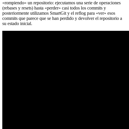
«rompiendo» un repositorio: ejecutamos una serie de operaciones
(rebases y resets) hasta «perder» casi todos los commits y
posteriormente utilizamos SmartGit y el reflog para «ver» esos
commits que parece que se han perdido y devolver el repositorio a
su estado inicial.