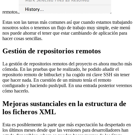
remotos.
Estas son las tareas más comunes así que cuando estamos trabajando
nosotros solos o tenemos un flujo de trabajo muy simple, este menú
nos puede ahorrar el tener que estar cambiando de aplicación para
hacer cosas sencillas.
Gestión de repositorios remotos
La gestión de repositorios remotos del proyecto es ahora mucho más
cómoda. En las pruebas que he realizado, he podido añadir el
repositorio remoto de bitbucket y ha cogido mi clave SSH sin tener
que hacer nada. En cuestión de un minuto tenía el remoto
configurado y haciendo push/pull. En una entrada posterior veremos
cómo hacerlo.
Mejoras sustanciales en la estructura de
los ficheros XML
Esta es posiblemente la parte que más expectación ha despertado en
los últimos meses desde que las versiones para desarrolladores han