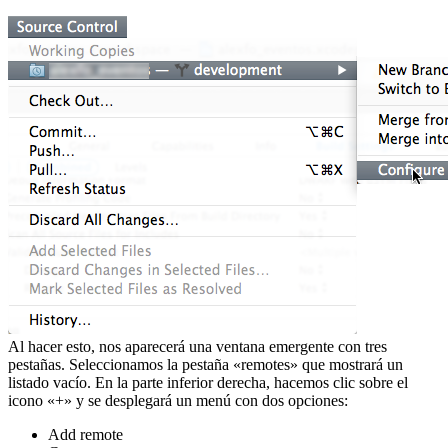
Al hacer esto, nos aparecerá una ventana emergente con tres
pestañas. Seleccionamos la pestaña «remotes» que mostrará un
listado vacío. En la parte inferior derecha, hacemos clic sobre el
icono «+» y se desplegará un menú con dos opciones:
Add remote