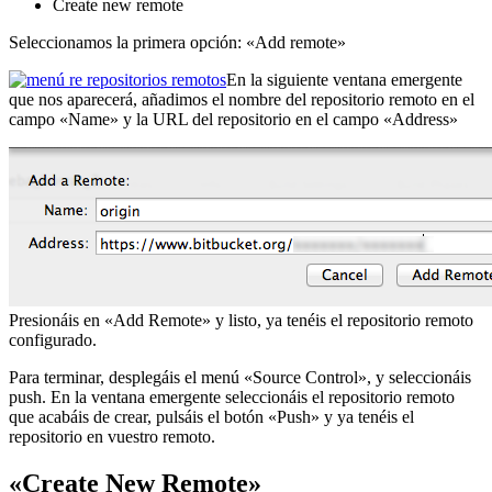
Create new remote
Seleccionamos la primera opción: «Add remote»
En la siguiente ventana emergente
que nos aparecerá, añadimos el nombre del repositorio remoto en el
campo «Name» y la URL del repositorio en el campo «Address»
Presionáis en «Add Remote» y listo, ya tenéis el repositorio remoto
configurado.
Para terminar, desplegáis el menú «Source Control», y seleccionáis
push. En la ventana emergente seleccionáis el repositorio remoto
que acabáis de crear, pulsáis el botón «Push» y ya tenéis el
repositorio en vuestro remoto.
«Create New Remote»