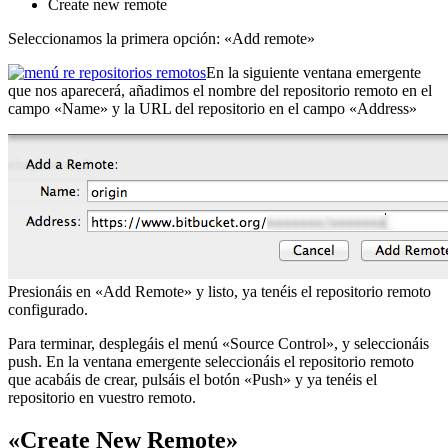
Create new remote
Seleccionamos la primera opción: «Add remote»
En la siguiente ventana emergente
que nos aparecerá, añadimos el nombre del repositorio remoto en el
campo «Name» y la URL del repositorio en el campo «Address»
Presionáis en «Add Remote» y listo, ya tenéis el repositorio remoto
configurado.
Para terminar, desplegáis el menú «Source Control», y seleccionáis
push. En la ventana emergente seleccionáis el repositorio remoto
que acabáis de crear, pulsáis el botón «Push» y ya tenéis el
repositorio en vuestro remoto.
«Create New Remote»