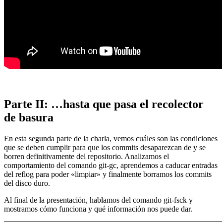
Parte II: …hasta que pasa el recolector
de basura
En esta segunda parte de la charla, vemos cuáles son las condiciones
que se deben cumplir para que los commits desaparezcan de y se
borren definitivamente del repositorio. Analizamos el
comportamiento del comando git-gc, aprendemos a caducar entradas
del reflog para poder «limpiar» y finalmente borramos los commits
del disco duro.
Al final de la presentación, hablamos del comando git-fsck y
mostramos cómo funciona y qué información nos puede dar.