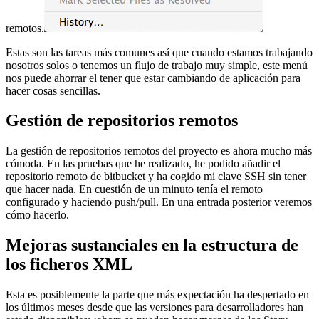
remotos.
Estas son las tareas más comunes así que cuando estamos trabajando
nosotros solos o tenemos un flujo de trabajo muy simple, este menú
nos puede ahorrar el tener que estar cambiando de aplicación para
hacer cosas sencillas.
Gestión de repositorios remotos
La gestión de repositorios remotos del proyecto es ahora mucho más
cómoda. En las pruebas que he realizado, he podido añadir el
repositorio remoto de bitbucket y ha cogido mi clave SSH sin tener
que hacer nada. En cuestión de un minuto tenía el remoto
configurado y haciendo push/pull. En una entrada posterior veremos
cómo hacerlo.
Mejoras sustanciales en la estructura de
los ficheros XML
Esta es posiblemente la parte que más expectación ha despertado en
los últimos meses desde que las versiones para desarrolladores han