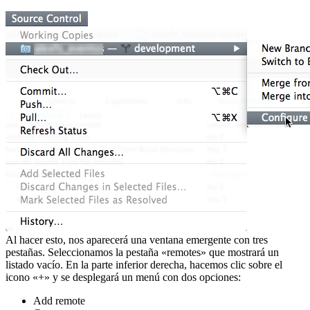
Al hacer esto, nos aparecerá una ventana emergente con tres
pestañas. Seleccionamos la pestaña «remotes» que mostrará un
listado vacío. En la parte inferior derecha, hacemos clic sobre el
icono «+» y se desplegará un menú con dos opciones:
Add remote