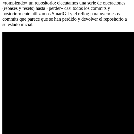
«rompiendo» un repositorio: ejecutamos una serie de operaciones
(rebases y resets) hasta «perder» casi todos los commits y
posteriormente utilizamos SmartGit y el reflog para «ver» esos
commits que parece que se han perdido y devolver el repositorio a
su estado inicial.