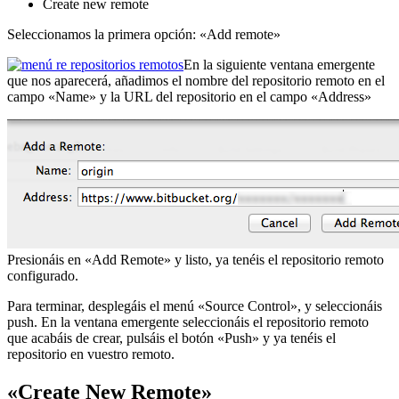
Create new remote
Seleccionamos la primera opción: «Add remote»
En la siguiente ventana emergente
que nos aparecerá, añadimos el nombre del repositorio remoto en el
campo «Name» y la URL del repositorio en el campo «Address»
Presionáis en «Add Remote» y listo, ya tenéis el repositorio remoto
configurado.
Para terminar, desplegáis el menú «Source Control», y seleccionáis
push. En la ventana emergente seleccionáis el repositorio remoto
que acabáis de crear, pulsáis el botón «Push» y ya tenéis el
repositorio en vuestro remoto.
«Create New Remote»