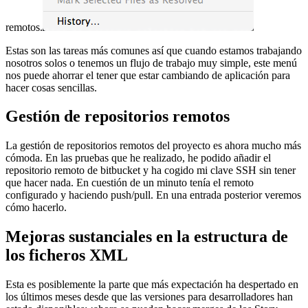
remotos.
Estas son las tareas más comunes así que cuando estamos trabajando
nosotros solos o tenemos un flujo de trabajo muy simple, este menú
nos puede ahorrar el tener que estar cambiando de aplicación para
hacer cosas sencillas.
Gestión de repositorios remotos
La gestión de repositorios remotos del proyecto es ahora mucho más
cómoda. En las pruebas que he realizado, he podido añadir el
repositorio remoto de bitbucket y ha cogido mi clave SSH sin tener
que hacer nada. En cuestión de un minuto tenía el remoto
configurado y haciendo push/pull. En una entrada posterior veremos
cómo hacerlo.
Mejoras sustanciales en la estructura de
los ficheros XML
Esta es posiblemente la parte que más expectación ha despertado en
los últimos meses desde que las versiones para desarrolladores han