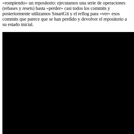
«rompiendo» un repositorio: ejecutamos una serie de operaciones
(rebases y resets) hasta «perder» casi todos los commits y
posteriormente utilizamos SmartGit y el reflog para «ver» esos
commits que parece que se han perdido y devolver el repositorio a
su estado inicial.