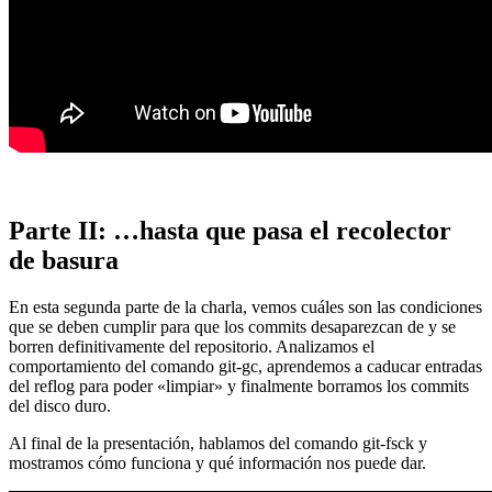
Parte II: …hasta que pasa el recolector
de basura
En esta segunda parte de la charla, vemos cuáles son las condiciones
que se deben cumplir para que los commits desaparezcan de y se
borren definitivamente del repositorio. Analizamos el
comportamiento del comando git-gc, aprendemos a caducar entradas
del reflog para poder «limpiar» y finalmente borramos los commits
del disco duro.
Al final de la presentación, hablamos del comando git-fsck y
mostramos cómo funciona y qué información nos puede dar.