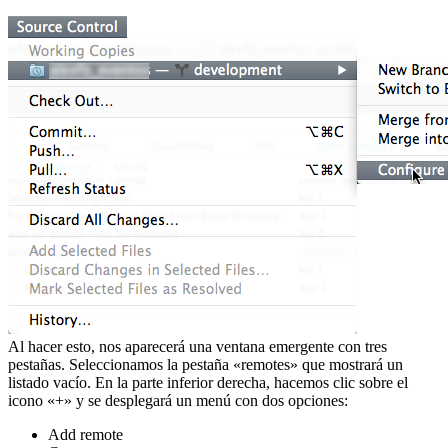
Al hacer esto, nos aparecerá una ventana emergente con tres
pestañas. Seleccionamos la pestaña «remotes» que mostrará un
listado vacío. En la parte inferior derecha, hacemos clic sobre el
icono «+» y se desplegará un menú con dos opciones:
Add remote