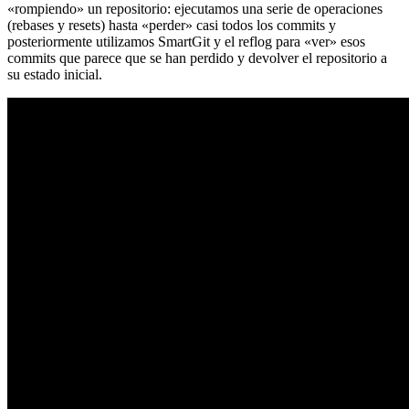
«rompiendo» un repositorio: ejecutamos una serie de operaciones
(rebases y resets) hasta «perder» casi todos los commits y
posteriormente utilizamos SmartGit y el reflog para «ver» esos
commits que parece que se han perdido y devolver el repositorio a
su estado inicial.