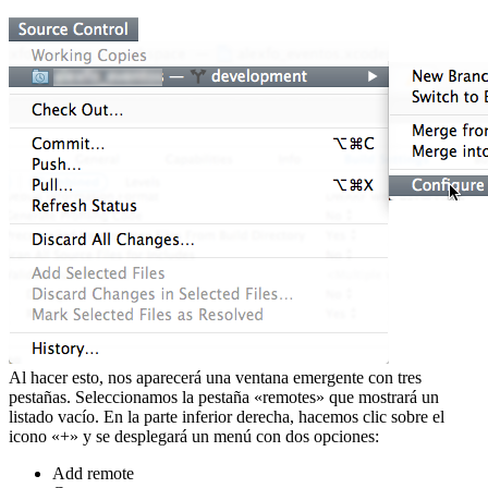
Al hacer esto, nos aparecerá una ventana emergente con tres
pestañas. Seleccionamos la pestaña «remotes» que mostrará un
listado vacío. En la parte inferior derecha, hacemos clic sobre el
icono «+» y se desplegará un menú con dos opciones:
Add remote