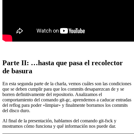
Parte II: …hasta que pasa el recolector
de basura
En esta segunda parte de la charla, vemos cuáles son las condiciones
que se deben cumplir para que los commits desaparezcan de y se
borren definitivamente del repositorio. Analizamos el
comportamiento del comando git-gc, aprendemos a caducar entradas
del reflog para poder «limpiar» y finalmente borramos los commits
del disco duro.
Al final de la presentación, hablamos del comando git-fsck y
mostramos cómo funciona y qué información nos puede dar.