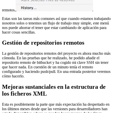
remotos.
Estas son las tareas más comunes así que cuando estamos trabajando
nosotros solos o tenemos un flujo de trabajo muy simple, este menú
nos puede ahorrar el tener que estar cambiando de aplicación para
hacer cosas sencillas.
Gestión de repositorios remotos
La gestión de repositorios remotos del proyecto es ahora mucho más
cómoda. En las pruebas que he realizado, he podido añadir el
repositorio remoto de bitbucket y ha cogido mi clave SSH sin tener
que hacer nada. En cuestión de un minuto tenía el remoto
configurado y haciendo push/pull. En una entrada posterior veremos
cómo hacerlo.
Mejoras sustanciales en la estructura de
los ficheros XML
Esta es posiblemente la parte que más expectación ha despertado en
los últimos meses desde que las versiones para desarrolladores han