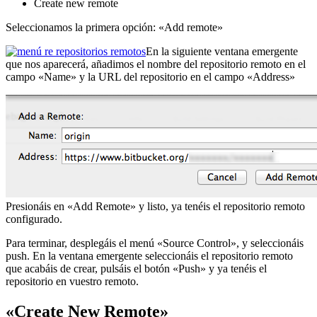
Create new remote
Seleccionamos la primera opción: «Add remote»
En la siguiente ventana emergente
que nos aparecerá, añadimos el nombre del repositorio remoto en el
campo «Name» y la URL del repositorio en el campo «Address»
Presionáis en «Add Remote» y listo, ya tenéis el repositorio remoto
configurado.
Para terminar, desplegáis el menú «Source Control», y seleccionáis
push. En la ventana emergente seleccionáis el repositorio remoto
que acabáis de crear, pulsáis el botón «Push» y ya tenéis el
repositorio en vuestro remoto.
«Create New Remote»