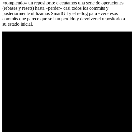
«rompiendo» un repositorio: ejecutamos una serie de operaciones
(rebases y resets) hasta «perder» casi todos los commits y
posteriormente utilizamos SmartGit y el reflog para «ver» esos
commits que parece que se han perdido y devolver el repositorio a
su estado inicial.