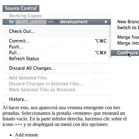
Al hacer esto, nos aparecerá una ventana emergente con tres
pestañas. Seleccionamos la pestaña «remotes» que mostrará un
listado vacío. En la parte inferior derecha, hacemos clic sobre el
icono «+» y se desplegará un menú con dos opciones:
Add remote