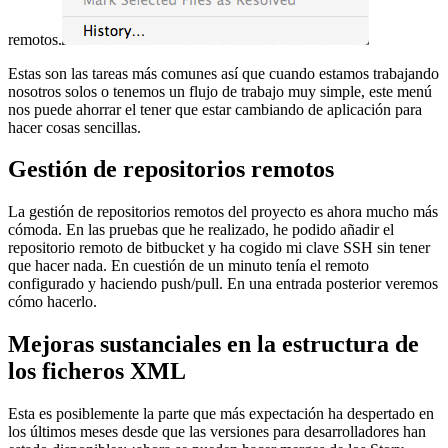
remotos.
Estas son las tareas más comunes así que cuando estamos trabajando
nosotros solos o tenemos un flujo de trabajo muy simple, este menú
nos puede ahorrar el tener que estar cambiando de aplicación para
hacer cosas sencillas.
Gestión de repositorios remotos
La gestión de repositorios remotos del proyecto es ahora mucho más
cómoda. En las pruebas que he realizado, he podido añadir el
repositorio remoto de bitbucket y ha cogido mi clave SSH sin tener
que hacer nada. En cuestión de un minuto tenía el remoto
configurado y haciendo push/pull. En una entrada posterior veremos
cómo hacerlo.
Mejoras sustanciales en la estructura de
los ficheros XML
Esta es posiblemente la parte que más expectación ha despertado en
los últimos meses desde que las versiones para desarrolladores han