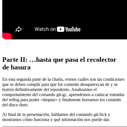
Parte II: …hasta que pasa el recolector
de basura
En esta segunda parte de la charla, vemos cuáles son las condiciones
que se deben cumplir para que los commits desaparezcan de y se
borren definitivamente del repositorio. Analizamos el
comportamiento del comando git-gc, aprendemos a caducar entradas
del reflog para poder «limpiar» y finalmente borramos los commits
del disco duro.
Al final de la presentación, hablamos del comando git-fsck y
mostramos cómo funciona y qué información nos puede dar.