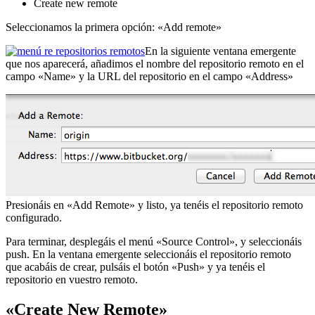
Create new remote
Seleccionamos la primera opción: «Add remote»
En la siguiente ventana emergente
que nos aparecerá, añadimos el nombre del repositorio remoto en el
campo «Name» y la URL del repositorio en el campo «Address»
Presionáis en «Add Remote» y listo, ya tenéis el repositorio remoto
configurado.
Para terminar, desplegáis el menú «Source Control», y seleccionáis
push. En la ventana emergente seleccionáis el repositorio remoto
que acabáis de crear, pulsáis el botón «Push» y ya tenéis el
repositorio en vuestro remoto.
«Create New Remote»