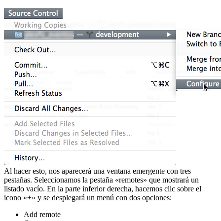
Al hacer esto, nos aparecerá una ventana emergente con tres
pestañas. Seleccionamos la pestaña «remotes» que mostrará un
listado vacío. En la parte inferior derecha, hacemos clic sobre el
icono «+» y se desplegará un menú con dos opciones:
Add remote