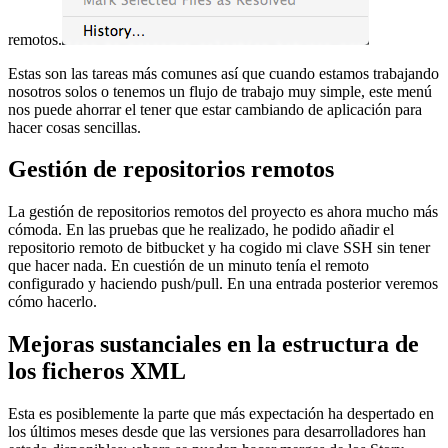
remotos.
Estas son las tareas más comunes así que cuando estamos trabajando
nosotros solos o tenemos un flujo de trabajo muy simple, este menú
nos puede ahorrar el tener que estar cambiando de aplicación para
hacer cosas sencillas.
Gestión de repositorios remotos
La gestión de repositorios remotos del proyecto es ahora mucho más
cómoda. En las pruebas que he realizado, he podido añadir el
repositorio remoto de bitbucket y ha cogido mi clave SSH sin tener
que hacer nada. En cuestión de un minuto tenía el remoto
configurado y haciendo push/pull. En una entrada posterior veremos
cómo hacerlo.
Mejoras sustanciales en la estructura de
los ficheros XML
Esta es posiblemente la parte que más expectación ha despertado en
los últimos meses desde que las versiones para desarrolladores han