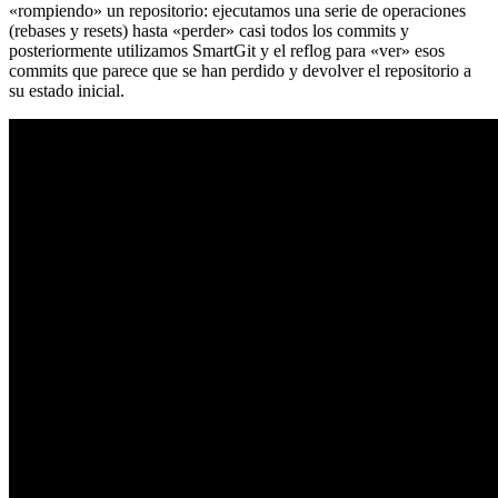
«rompiendo» un repositorio: ejecutamos una serie de operaciones
(rebases y resets) hasta «perder» casi todos los commits y
posteriormente utilizamos SmartGit y el reflog para «ver» esos
commits que parece que se han perdido y devolver el repositorio a
su estado inicial.