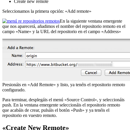
Create new remote
Seleccionamos la primera opción: «Add remote»
En la siguiente ventana emergente
que nos aparecerá, añadimos el nombre del repositorio remoto en el
campo «Name» y la URL del repositorio en el campo «Address»
Presionáis en «Add Remote» y listo, ya tenéis el repositorio remoto
configurado.
Para terminar, desplegáis el menú «Source Control», y seleccionáis
push. En la ventana emergente seleccionáis el repositorio remoto
que acabáis de crear, pulsáis el botón «Push» y ya tenéis el
repositorio en vuestro remoto.
«Create New Remote»