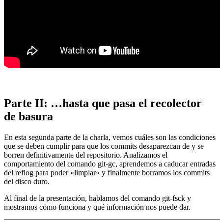
Parte II: …hasta que pasa el recolector
de basura
En esta segunda parte de la charla, vemos cuáles son las condiciones
que se deben cumplir para que los commits desaparezcan de y se
borren definitivamente del repositorio. Analizamos el
comportamiento del comando git-gc, aprendemos a caducar entradas
del reflog para poder «limpiar» y finalmente borramos los commits
del disco duro.
Al final de la presentación, hablamos del comando git-fsck y
mostramos cómo funciona y qué información nos puede dar.