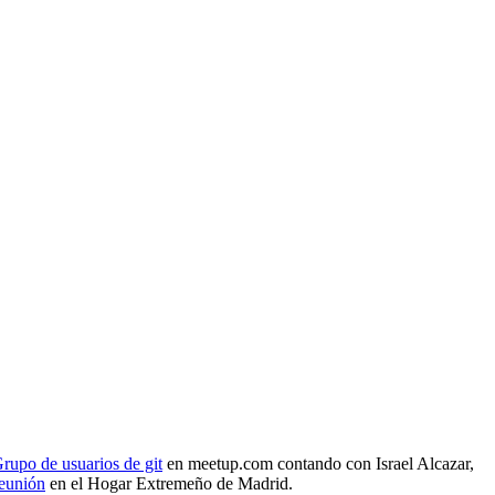
rupo de usuarios de git
en meetup.com contando con Israel Alcazar,
reunión
en el Hogar Extremeño de Madrid.