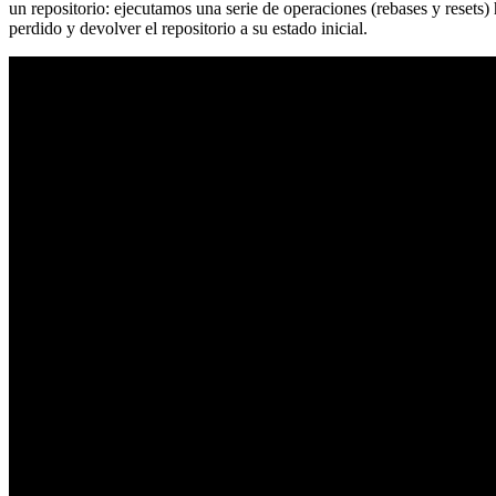
un repositorio: ejecutamos una serie de operaciones (rebases y resets
perdido y devolver el repositorio a su estado inicial.