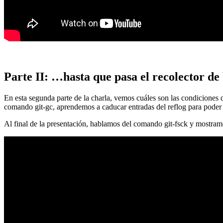
Parte II: …hasta que pasa el recolector de
En esta segunda parte de la charla, vemos cuáles son las condiciones
comando git-gc, aprendemos a caducar entradas del reflog para poder
Al final de la presentación, hablamos del comando git-fsck y mostra