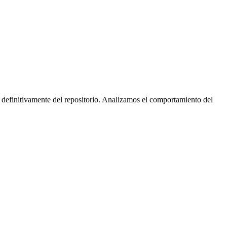
 definitivamente del repositorio. Analizamos el comportamiento del