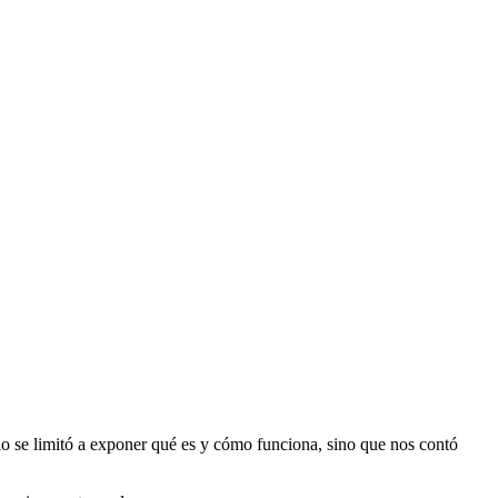
lo se limitó a exponer qué es y cómo funciona, sino que nos contó