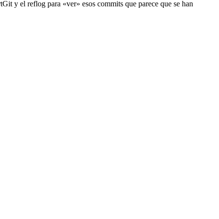
rtGit y el reflog para «ver» esos commits que parece que se han