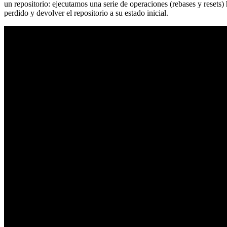
un repositorio: ejecutamos una serie de operaciones (rebases y resets
perdido y devolver el repositorio a su estado inicial.