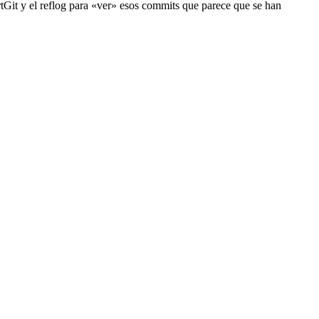
rtGit y el reflog para «ver» esos commits que parece que se han