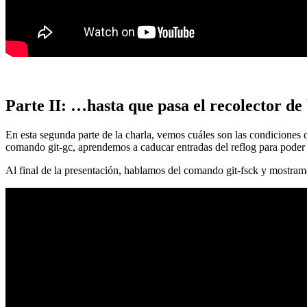
Parte II: …hasta que pasa el recolector de
En esta segunda parte de la charla, vemos cuáles son las condiciones
comando git-gc, aprendemos a caducar entradas del reflog para poder
Al final de la presentación, hablamos del comando git-fsck y mostra