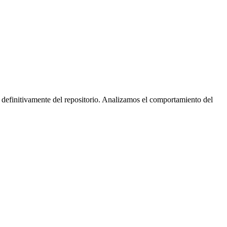
 definitivamente del repositorio. Analizamos el comportamiento del