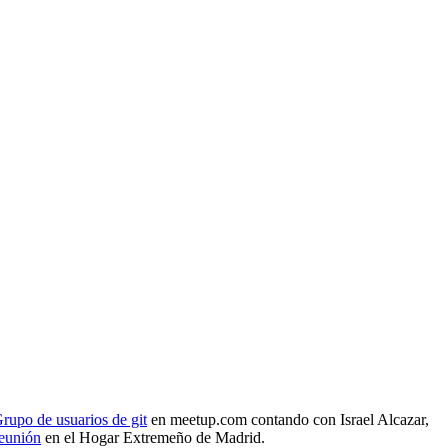
rupo de usuarios de git
en meetup.com contando con Israel Alcazar,
reunión
en el Hogar Extremeño de Madrid.