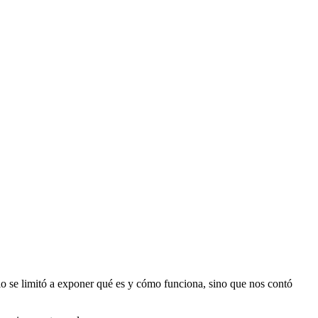
lo se limitó a exponer qué es y cómo funciona, sino que nos contó